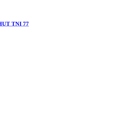
 HUT TNI 77