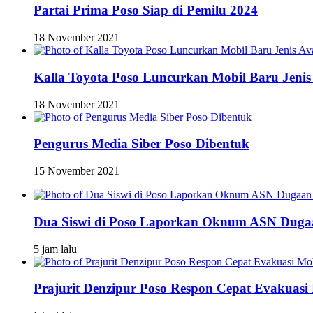
Partai Prima Poso Siap di Pemilu 2024
18 November 2021
Kalla Toyota Poso Luncurkan Mobil Baru Jenis
18 November 2021
Pengurus Media Siber Poso Dibentuk
15 November 2021
Dua Siswi di Poso Laporkan Oknum ASN Dugaa
5 jam lalu
Prajurit Denzipur Poso Respon Cepat Evakuasi 