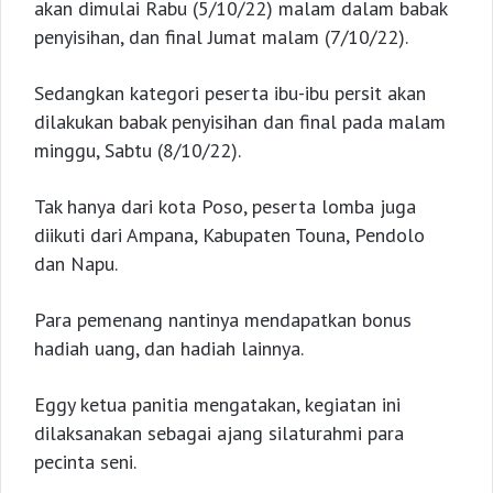
akan dimulai Rabu (5/10/22) malam dalam babak
penyisihan, dan final Jumat malam (7/10/22).
Sedangkan kategori peserta ibu-ibu persit akan
dilakukan babak penyisihan dan final pada malam
minggu, Sabtu (8/10/22).
Tak hanya dari kota Poso, peserta lomba juga
diikuti dari Ampana, Kabupaten Touna, Pendolo
dan Napu.
Para pemenang nantinya mendapatkan bonus
hadiah uang, dan hadiah lainnya.
Eggy ketua panitia mengatakan, kegiatan ini
dilaksanakan sebagai ajang silaturahmi para
pecinta seni.