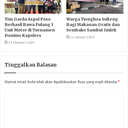
Tim Garda Aspol Poso
Warga Tionghoa Sulteng
Berhasil Bawa Pulang 1
Bagi Makanan Gratis dan
Unit Motor di Turnamen
Sembako Sambut Imlek
Domino Kapolres
21 Januari 2023
13 Oktober 2025
Tinggalkan Balasan
Alamat email Anda tidak akan dipublikasikan.
Ruas yang wajib ditandai
*