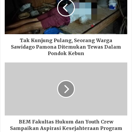
Tak Kunjung Pulang, Seorang Warga
Sawidago Pamona Ditemukan Tewas Dalam
Pondok Kebun
BEM Fakultas Hukum dan Youth Crew
Sampaikan Aspirasi Kesejahteraan Program