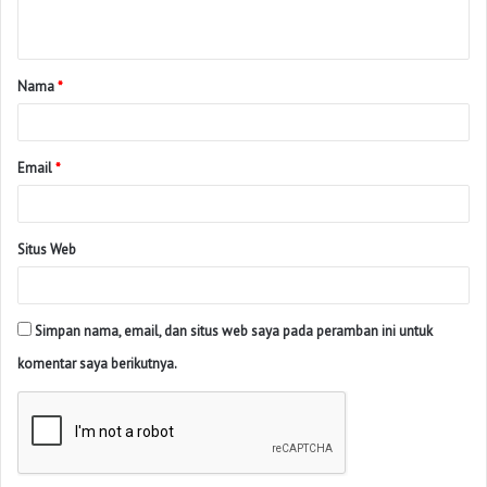
Nama
*
Email
*
Situs Web
Simpan nama, email, dan situs web saya pada peramban ini untuk
komentar saya berikutnya.