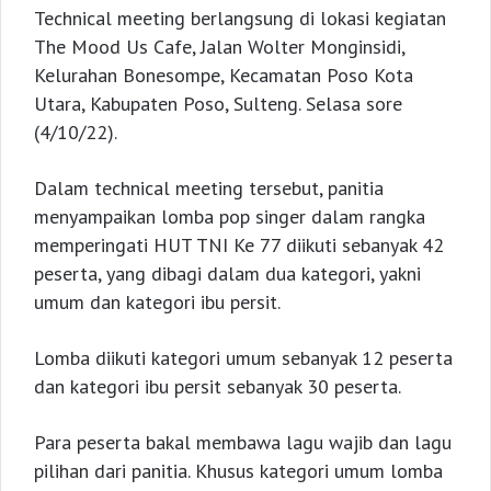
Technical meeting berlangsung di lokasi kegiatan
The Mood Us Cafe, Jalan Wolter Monginsidi,
Kelurahan Bonesompe, Kecamatan Poso Kota
Utara, Kabupaten Poso, Sulteng. Selasa sore
(4/10/22).
Dalam technical meeting tersebut, panitia
menyampaikan lomba pop singer dalam rangka
memperingati HUT TNI Ke 77 diikuti sebanyak 42
peserta, yang dibagi dalam dua kategori, yakni
umum dan kategori ibu persit.
Lomba diikuti kategori umum sebanyak 12 peserta
dan kategori ibu persit sebanyak 30 peserta.
Para peserta bakal membawa lagu wajib dan lagu
pilihan dari panitia. Khusus kategori umum lomba