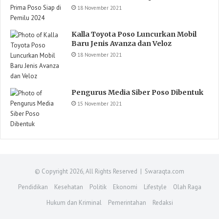
18 November 2021
Kalla Toyota Poso Luncurkan Mobil
Baru Jenis Avanza dan Veloz
18 November 2021
Pengurus Media Siber Poso Dibentuk
15 November 2021
© Copyright 2026, All Rights Reserved | Swaraqta.com
Pendidikan
Kesehatan
Politik
Ekonomi
Lifestyle
Olah Raga
Hukum dan Kriminal
Pemerintahan
Redaksi