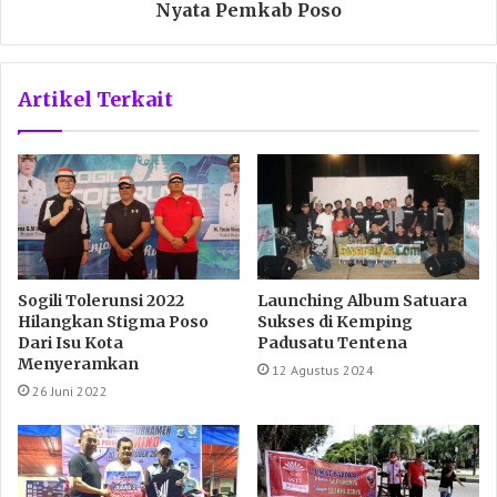
Nyata Pemkab Poso
Artikel Terkait
Sogili Tolerunsi 2022
Launching Album Satuara
Hilangkan Stigma Poso
Sukses di Kemping
Dari Isu Kota
Padusatu Tentena
Menyeramkan
12 Agustus 2024
26 Juni 2022