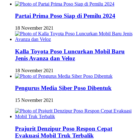
Partai Prima Poso Siap di Pemilu 2024
18 November 2021
Kalla Toyota Poso Luncurkan Mobil Baru
Jenis Avanza dan Veloz
18 November 2021
Pengurus Media Siber Poso Dibentuk
15 November 2021
Prajurit Denzipur Poso Respon Cepat
Evakuasi Mobil Truk Terbalik