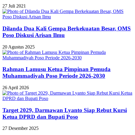
27 Juli 2021
Dilanda Dua Kali Gempa Berkekuatan Besar, OMS
Poso Diskusi Arisan Ilmu
20 Agustus 2025
Rahman Lamusu Ketua Pimpinan Pemuda
Muhammadiyah Poso Periode 2026-2030
26 April 2026
Target 2029, Darmawan Lyanto Siap Rebut Kursi
Ketua DPRD dan Bupati Poso
27 Desember 2025