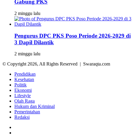
Gabung PKS
2 minggu lalu
Pengurus DPC PKS Poso Periode 2026-2029 di
3 Dapil Dilantik
2 minggu lalu
© Copyright 2026, All Rights Reserved | Swaraqta.com
Pendidikan
Kesehatan
Politik
Ekonomi
Lifestyle
Olah Raga
Hukum dan Kriminal
Pemerintahan
Redaksi
Facebook
Twitter