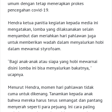
umum dengan tetap menerapkan prokes
pencegahan covid-19.
Hendra ketua panitia kegiatan kepada media ini
mengatakan, lomba yang dilaksanakan selain
menyambut dan meriahkan hari pahlawan juga
untuk memberikan wadah dalam menyalurkan hobi
dalam mewarnai styrofoam.
“Bagi anak-anak atau siapa yang hobi mewarnai
disini lomba ini bisa menyalurkan bakatnya, ”
ucapnya.
Menurut Hendra, momen hari pahlawan tidak
cuma untuk dikenang. Tanamkan kepada anak
bahwa mereka harus terus semangat dan pantang
menyerah seperti para pejuang. Ini cara paling