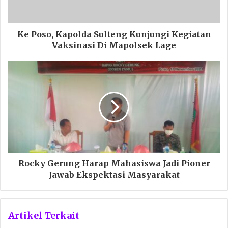
Ke Poso, Kapolda Sulteng Kunjungi Kegiatan
Vaksinasi Di Mapolsek Lage
Rocky Gerung Harap Mahasiswa Jadi Pioner
Jawab Ekspektasi Masyarakat
Artikel Terkait