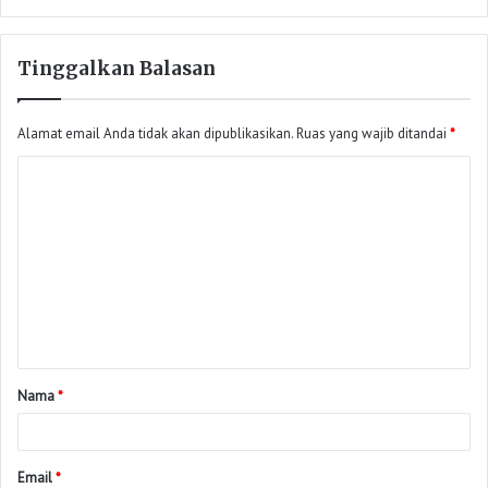
Tinggalkan Balasan
Alamat email Anda tidak akan dipublikasikan.
Ruas yang wajib ditandai
*
Nama
*
Email
*