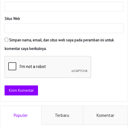
Situs Web
Simpan nama, email, dan situs web saya pada peramban ini untuk
komentar saya berikutnya.
Populer
Terbaru
Komentar