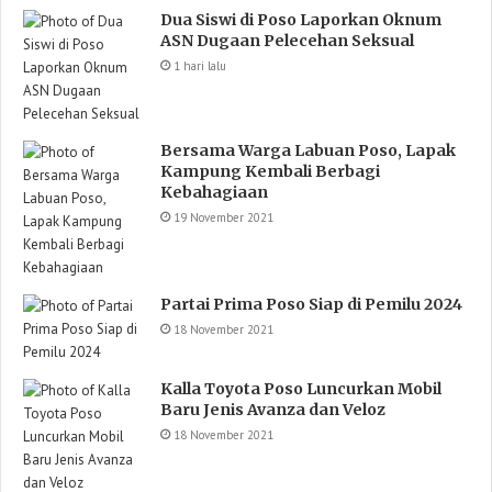
Dua Siswi di Poso Laporkan Oknum
ASN Dugaan Pelecehan Seksual
1 hari lalu
Bersama Warga Labuan Poso, Lapak
Kampung Kembali Berbagi
Kebahagiaan
19 November 2021
Partai Prima Poso Siap di Pemilu 2024
18 November 2021
Kalla Toyota Poso Luncurkan Mobil
Baru Jenis Avanza dan Veloz
18 November 2021