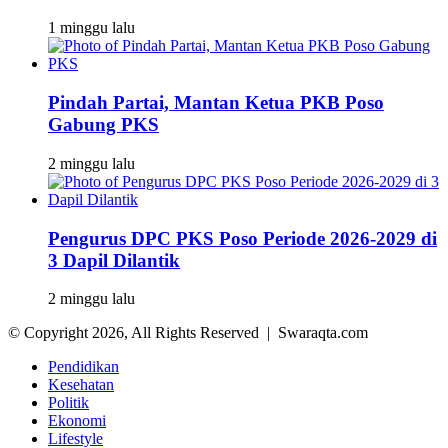
1 minggu lalu
Pindah Partai, Mantan Ketua PKB Poso
Gabung PKS
2 minggu lalu
Pengurus DPC PKS Poso Periode 2026-2029 di
3 Dapil Dilantik
2 minggu lalu
© Copyright 2026, All Rights Reserved | Swaraqta.com
Pendidikan
Kesehatan
Politik
Ekonomi
Lifestyle