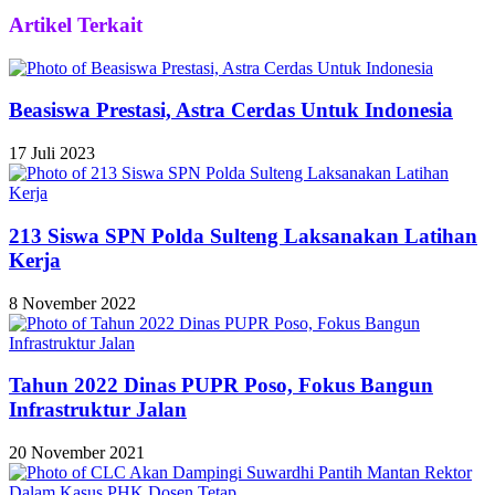
Artikel Terkait
Beasiswa Prestasi, Astra Cerdas Untuk Indonesia
17 Juli 2023
213 Siswa SPN Polda Sulteng Laksanakan Latihan
Kerja
8 November 2022
Tahun 2022 Dinas PUPR Poso, Fokus Bangun
Infrastruktur Jalan
20 November 2021