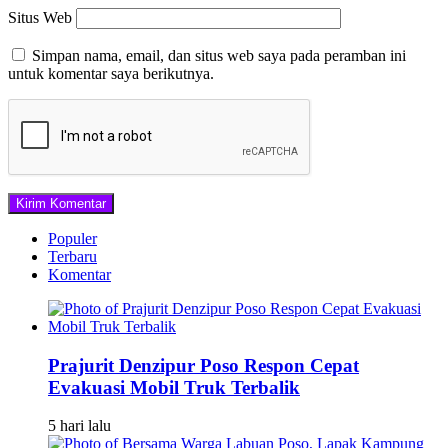
Situs Web
Simpan nama, email, dan situs web saya pada peramban ini
untuk komentar saya berikutnya.
Populer
Terbaru
Komentar
Prajurit Denzipur Poso Respon Cepat
Evakuasi Mobil Truk Terbalik
5 hari lalu