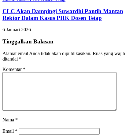
CLC Akan Dampingi Suwardhi Pantih Mantan
Rektor Dalam Kasus PHK Dosen Tetap
6 Januari 2026
Tinggalkan Balasan
Alamat email Anda tidak akan dipublikasikan.
Ruas yang wajib
ditandai
*
Komentar
*
Nama
*
Email
*