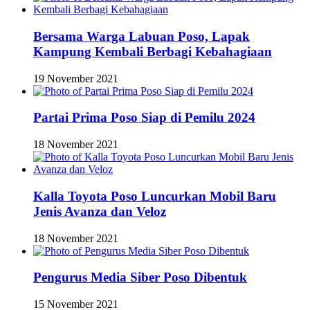
Bersama Warga Labuan Poso, Lapak
Kampung Kembali Berbagi Kebahagiaan
19 November 2021
Partai Prima Poso Siap di Pemilu 2024
18 November 2021
Kalla Toyota Poso Luncurkan Mobil Baru
Jenis Avanza dan Veloz
18 November 2021
Pengurus Media Siber Poso Dibentuk
15 November 2021