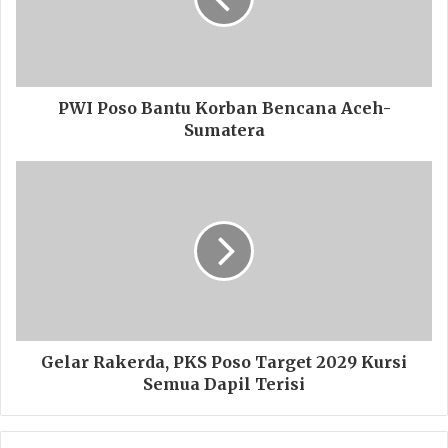
PWI Poso Bantu Korban Bencana Aceh-
Sumatera
Gelar Rakerda, PKS Poso Target 2029 Kursi
Semua Dapil Terisi