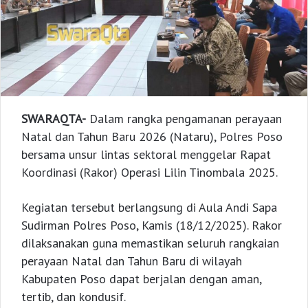
SWARAQTA-
Dalam rangka pengamanan perayaan
Natal dan Tahun Baru 2026 (Nataru), Polres Poso
bersama unsur lintas sektoral menggelar Rapat
Koordinasi (Rakor) Operasi Lilin Tinombala 2025.
Kegiatan tersebut berlangsung di Aula Andi Sapa
Sudirman Polres Poso, Kamis (18/12/2025). Rakor
dilaksanakan guna memastikan seluruh rangkaian
perayaan Natal dan Tahun Baru di wilayah
Kabupaten Poso dapat berjalan dengan aman,
tertib, dan kondusif.