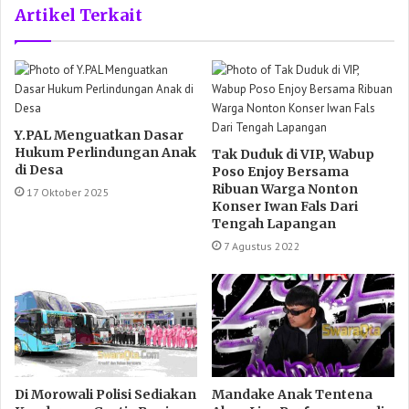
Artikel Terkait
Y.PAL Menguatkan Dasar
Hukum Perlindungan Anak
Tak Duduk di VIP, Wabup
di Desa
Poso Enjoy Bersama
Ribuan Warga Nonton
17 Oktober 2025
Konser Iwan Fals Dari
Tengah Lapangan
7 Agustus 2022
Di Morowali Polisi Sediakan
Mandake Anak Tentena