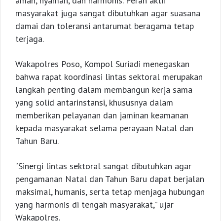
aman, nyaman, dan harmonis. Peran aktif
masyarakat juga sangat dibutuhkan agar suasana
damai dan toleransi antarumat beragama tetap
terjaga.
Wakapolres Poso, Kompol Suriadi menegaskan
bahwa rapat koordinasi lintas sektoral merupakan
langkah penting dalam membangun kerja sama
yang solid antarinstansi, khususnya dalam
memberikan pelayanan dan jaminan keamanan
kepada masyarakat selama perayaan Natal dan
Tahun Baru.
“Sinergi lintas sektoral sangat dibutuhkan agar
pengamanan Natal dan Tahun Baru dapat berjalan
maksimal, humanis, serta tetap menjaga hubungan
yang harmonis di tengah masyarakat,” ujar
Wakapolres.