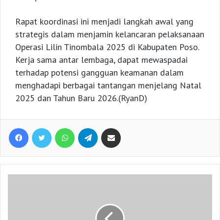
Rapat koordinasi ini menjadi langkah awal yang
strategis dalam menjamin kelancaran pelaksanaan
Operasi Lilin Tinombala 2025 di Kabupaten Poso.
Kerja sama antar lembaga, dapat mewaspadai
terhadap potensi gangguan keamanan dalam
menghadapi berbagai tantangan menjelang Natal
2025 dan Tahun Baru 2026.(RyanD)
Facebook
Twitter
WhatsApp
Telegram
Share via Email