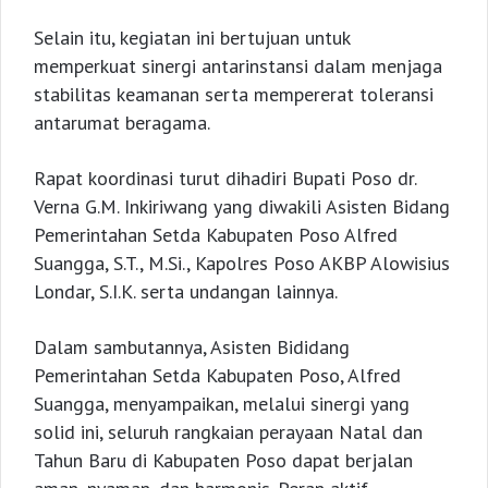
Selain itu, kegiatan ini bertujuan untuk
memperkuat sinergi antarinstansi dalam menjaga
stabilitas keamanan serta mempererat toleransi
antarumat beragama.
Rapat koordinasi turut dihadiri Bupati Poso dr.
Verna G.M. Inkiriwang yang diwakili Asisten Bidang
Pemerintahan Setda Kabupaten Poso Alfred
Suangga, S.T., M.Si., Kapolres Poso AKBP Alowisius
Londar, S.I.K. serta undangan lainnya.
Dalam sambutannya, Asisten Bididang
Pemerintahan Setda Kabupaten Poso, Alfred
Suangga, menyampaikan, melalui sinergi yang
solid ini, seluruh rangkaian perayaan Natal dan
Tahun Baru di Kabupaten Poso dapat berjalan