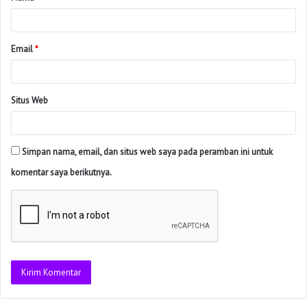
Email
*
Situs Web
Simpan nama, email, dan situs web saya pada peramban ini untuk
komentar saya berikutnya.