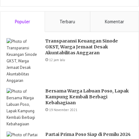
Populer
Terbaru
Komentar
Transparansi Keuangan Sinode
GKST, Warga Jemaat Desak
Akuntabilitas Anggaran
12 jam lalu
Bersama Warga Labuan Poso, Lapak
Kampung Kembali Berbagi
Kebahagiaan
19 November 2021
Partai Prima Poso Siap di Pemilu 2024