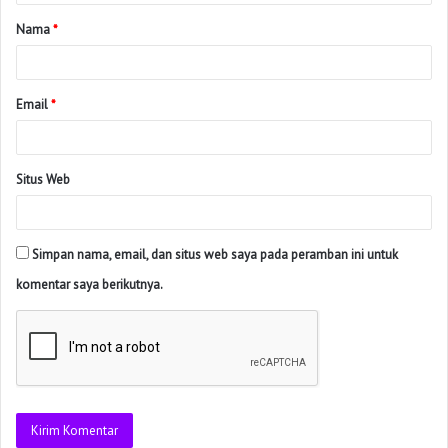
Nama
*
Email
*
Situs Web
Simpan nama, email, dan situs web saya pada peramban ini untuk
komentar saya berikutnya.