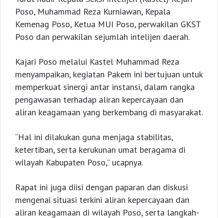
Poso, Muhammad Reza Kurniawan, Kepala
Kemenag Poso, Ketua MUI Poso, perwakilan GKST
Poso dan perwakilan sejumlah intelijen daerah.
Kajari Poso melalui Kastel Muhammad Reza
menyampaikan, kegiatan Pakem ini bertujuan untuk
memperkuat sinergi antar instansi, dalam rangka
pengawasan terhadap aliran kepercayaan dan
aliran keagamaan yang berkembang di masyarakat.
“Hal ini dilakukan guna menjaga stabilitas,
ketertiban, serta kerukunan umat beragama di
wilayah Kabupaten Poso,” ucapnya.
Rapat ini juga diisi dengan paparan dan diskusi
mengenai situasi terkini aliran kepercayaan dan
aliran keagamaan di wilayah Poso, serta langkah-