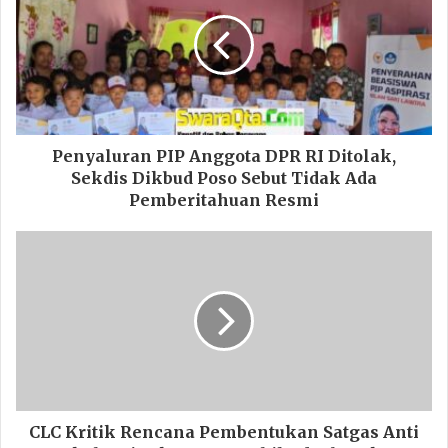
Penyaluran PIP Anggota DPR RI Ditolak,
Sekdis Dikbud Poso Sebut Tidak Ada
Pemberitahuan Resmi
CLC Kritik Rencana Pembentukan Satgas Anti