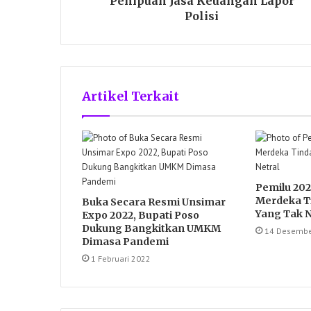
Penipuan Jasa Keuangan Lapor
Polisi
Artikel Terkait
Pemilu 202
Merdeka T
Buka Secara Resmi Unsimar
Yang Tak N
Expo 2022, Bupati Poso
Dukung Bangkitkan UMKM
14 Desembe
Dimasa Pandemi
1 Februari 2022