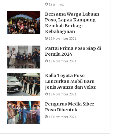
12 jam lalu
Bersama Warga Labuan
Poso, Lapak Kampung
Kembali Berbagi
Kebahagiaan
19 November 2021
Partai Prima Poso Siap di
Pemilu 2024
18 November 2021
Kalla Toyota Poso
Luncurkan Mobil Baru
Jenis Avanza dan Veloz
18 November 2021
Pengurus Media Siber
Poso Dibentuk
15 November 2021