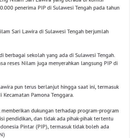
40.000 penerima PIP di Sulawesi Tengah pada tahun
ilam Sari Lawira di Sulawesi Tengah berjumlah
di berbagai sekolah yang ada di Sulawesi Tengah.
sa reses Nilam juga menyerahkan langsung PIP di
awira pun terus berlanjut hingga saat ini, termasuk
 di Kecamatan Pamona Tenggara.
ak memberikan dukungan terhadap program-program
 pendidikan, dan tidak ada pihak-pihak tertentu
nesia Pintar (PIP), termasuk tidak boleh ada
N)