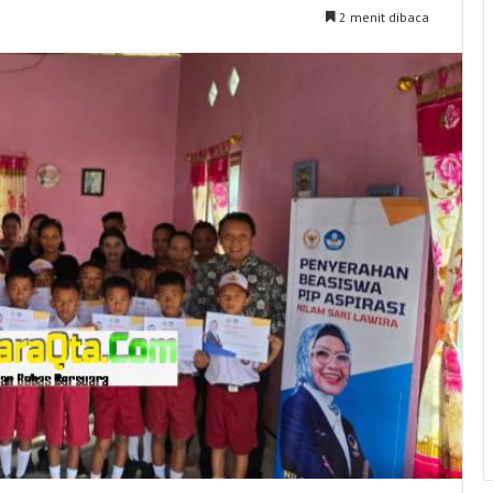
2 menit dibaca