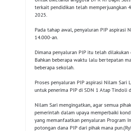
terkait pendidikan telah memperjuangkan 
2025.
Pada tahap awal, penyaluran PIP aspirasi N
14.000-an.
Dimana penyaluran PIP itu telah dilakukan 
Bahkan beberapa waktu lalu bertepatan ma
beberapa sekolah.
Proses penyaluran PIP aspirasi Nilam Sari L
untuk penerima PIP di SDN 1 Atap Tindoli
Nilam Sari mengingatkan, agar semua pih
pemerintah dalam upaya memperbaiki kondisi
yang memanfaatkan penyaluran Program Indo
potongan dana PIP dari pihak mana pun.(Ry