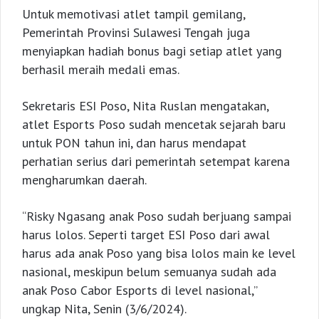
Untuk memotivasi atlet tampil gemilang,
Pemerintah Provinsi Sulawesi Tengah juga
menyiapkan hadiah bonus bagi setiap atlet yang
berhasil meraih medali emas.
Sekretaris ESI Poso, Nita Ruslan mengatakan,
atlet Esports Poso sudah mencetak sejarah baru
untuk PON tahun ini, dan harus mendapat
perhatian serius dari pemerintah setempat karena
mengharumkan daerah.
“Risky Ngasang anak Poso sudah berjuang sampai
harus lolos. Seperti target ESI Poso dari awal
harus ada anak Poso yang bisa lolos main ke level
nasional, meskipun belum semuanya sudah ada
anak Poso Cabor Esports di level nasional,”
ungkap Nita, Senin (3/6/2024).