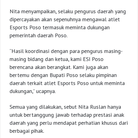
Nita menyampaikan, selaku pengurus daerah yang
dipercayakan akan sepenuhnya mengawal atlet
Esports Poso termasuk meminta dukungan
pemerintah daerah Poso.
“Hasil koordinasi dengan para pengurus masing-
masing bidang dan ketua, kami ESI Poso
berencana akan berangkat. Kami juga akan
bertemu dengan Bupati Poso selaku pimpinan
daerah terkait atlet Esports Poso untuk meminta
dukungan,” ucapnya.
Semua yang dilakukan, sebut Nita Ruslan hanya
untuk bertanggung jawab terhadap prestasi anak
daerah yang perlu mendapat perhatian khusus dari
berbagai pihak.