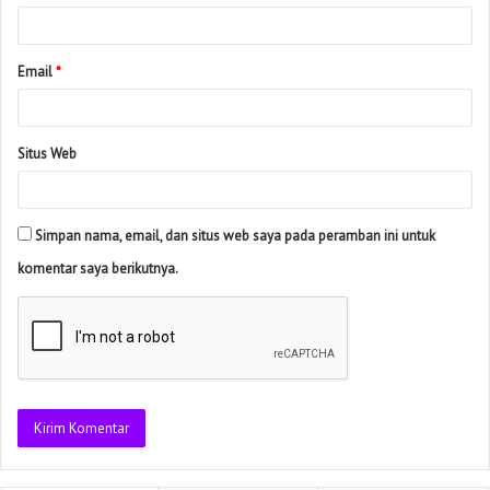
Email
*
Situs Web
Simpan nama, email, dan situs web saya pada peramban ini untuk
komentar saya berikutnya.