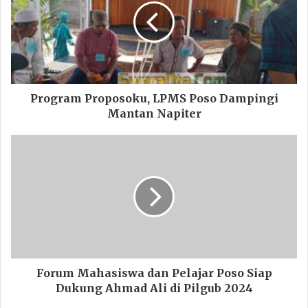
Program Proposoku, LPMS Poso Dampingi
Mantan Napiter
Forum Mahasiswa dan Pelajar Poso Siap
Dukung Ahmad Ali di Pilgub 2024