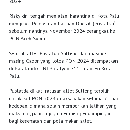
2024.
Risky kini tengah menjalani karantina di Kota Palu
mengikuti Pemusatan Latihan Daerah (Puslatda)
sebelum nantinya November 2024 berangkat ke
PON Aceh-Sumut.
Seluruh atlet Puslatda Sulteng dari masing-
masing Cabor yang lolos PON 2024 ditempatkan
di Barak milik TNI Batalyon 711 Infanteri Kota
Palu.
Puslatda diikuti ratusan atlet Sulteng terpilih
untuk ikut PON 2024 dilaksanakan selama 75 hari
kedepan, dimana selain memberikan latihan yang
maksimal, panitia juga memberi pendampingan
bagi kesehatan dan pola makan atlet.