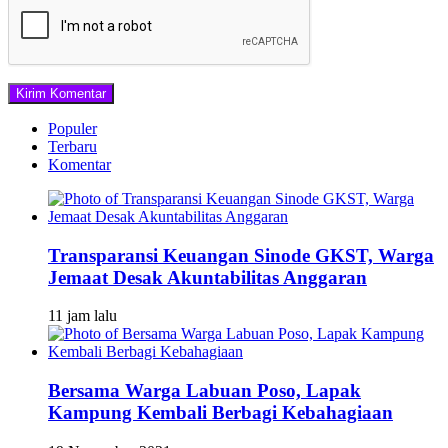
Populer
Terbaru
Komentar
Transparansi Keuangan Sinode GKST, Warga
Jemaat Desak Akuntabilitas Anggaran
11 jam lalu
Bersama Warga Labuan Poso, Lapak
Kampung Kembali Berbagi Kebahagiaan