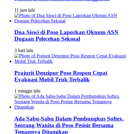
11 jam lalu
Dua Siswi di Poso Laporkan Oknum ASN
Dugaan Pelecehan Seksual
3 hari lalu
Prajurit Denzipur Poso Respon Cepat
Evakuasi Mobil Truk Terbalik
1 minggu lalu
Ada Sabu-Sabu Dalam Pembungkus Softex,
Seorang Wanita di Poso Pesisir Bersama
Temannya Ditangkap