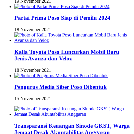
19 November 2021
Partai Prima Poso Siap di Pemilu 2024
18 November 2021
Kalla Toyota Poso Luncurkan Mobil Baru
Jenis Avanza dan Veloz
18 November 2021
Pengurus Media Siber Poso Dibentuk
15 November 2021
Transparansi Keuangan Sinode GKST, Warga
Jemaat Desak Akuntabilitas Anggaran