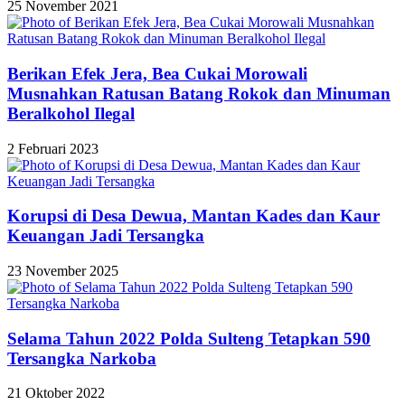
25 November 2021
Berikan Efek Jera, Bea Cukai Morowali
Musnahkan Ratusan Batang Rokok dan Minuman
Beralkohol Ilegal
2 Februari 2023
Korupsi di Desa Dewua, Mantan Kades dan Kaur
Keuangan Jadi Tersangka
23 November 2025
Selama Tahun 2022 Polda Sulteng Tetapkan 590
Tersangka Narkoba
21 Oktober 2022