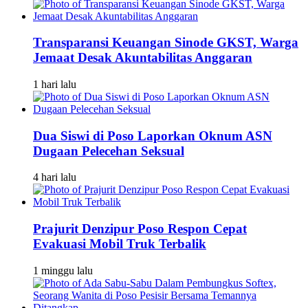
Transparansi Keuangan Sinode GKST, Warga
Jemaat Desak Akuntabilitas Anggaran
1 hari lalu
Dua Siswi di Poso Laporkan Oknum ASN
Dugaan Pelecehan Seksual
4 hari lalu
Prajurit Denzipur Poso Respon Cepat
Evakuasi Mobil Truk Terbalik
1 minggu lalu