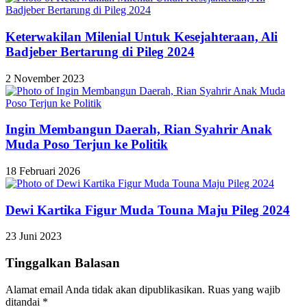
Keterwakilan Milenial Untuk Kesejahteraan, Ali
Badjeber Bertarung di Pileg 2024
2 November 2023
Ingin Membangun Daerah, Rian Syahrir Anak
Muda Poso Terjun ke Politik
18 Februari 2026
Dewi Kartika Figur Muda Touna Maju Pileg 2024
23 Juni 2023
Tinggalkan Balasan
Alamat email Anda tidak akan dipublikasikan.
Ruas yang wajib
ditandai
*