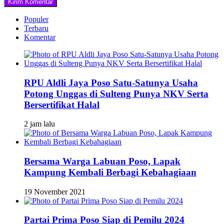
Populer
Terbaru
Komentar
RPU Aldli Jaya Poso Satu-Satunya Usaha
Potong Unggas di Sulteng Punya NKV Serta
Bersertifikat Halal
2 jam lalu
Bersama Warga Labuan Poso, Lapak
Kampung Kembali Berbagi Kebahagiaan
19 November 2021
Partai Prima Poso Siap di Pemilu 2024