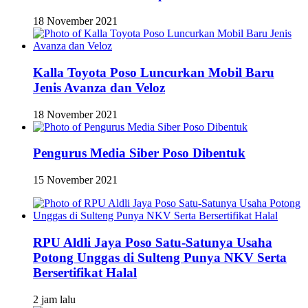
18 November 2021
Kalla Toyota Poso Luncurkan Mobil Baru
Jenis Avanza dan Veloz
18 November 2021
Pengurus Media Siber Poso Dibentuk
15 November 2021
RPU Aldli Jaya Poso Satu-Satunya Usaha
Potong Unggas di Sulteng Punya NKV Serta
Bersertifikat Halal
2 jam lalu