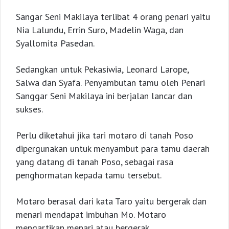
Sangar Seni Makilaya terlibat 4 orang penari yaitu
Nia Lalundu, Errin Suro, Madelin Waga, dan
Syallomita Pasedan.
Sedangkan untuk Pekasiwia, Leonard Larope,
Salwa dan Syafa. Penyambutan tamu oleh Penari
Sanggar Seni Makilaya ini berjalan lancar dan
sukses.
Perlu diketahui jika tari motaro di tanah Poso
dipergunakan untuk menyambut para tamu daerah
yang datang di tanah Poso, sebagai rasa
penghormatan kepada tamu tersebut.
Motaro berasal dari kata Taro yaitu bergerak dan
menari mendapat imbuhan Mo. Motaro
mengartikan menari atau bergerak.