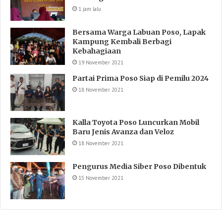
1 jam lalu
Bersama Warga Labuan Poso, Lapak
Kampung Kembali Berbagi
Kebahagiaan
19 November 2021
Partai Prima Poso Siap di Pemilu 2024
18 November 2021
Kalla Toyota Poso Luncurkan Mobil
Baru Jenis Avanza dan Veloz
18 November 2021
Pengurus Media Siber Poso Dibentuk
15 November 2021