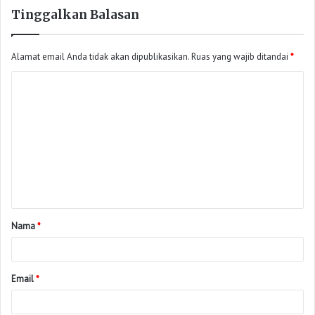
Tinggalkan Balasan
Alamat email Anda tidak akan dipublikasikan.
Ruas yang wajib ditandai
*
Nama
*
Email
*