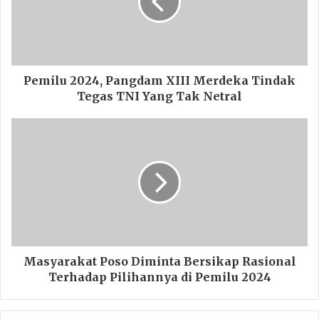
Pemilu 2024, Pangdam XIII Merdeka Tindak
Tegas TNI Yang Tak Netral
Masyarakat Poso Diminta Bersikap Rasional
Terhadap Pilihannya di Pemilu 2024