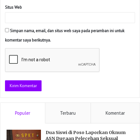
Situs Web
Simpan nama, email, dan situs web saya pada peramban ini untuk
komentar saya berikutnya.
Populer
Terbaru
Komentar
Dua Siswi di Poso Laporkan Oknum
ASN Dugaan Pelecehan Seksual