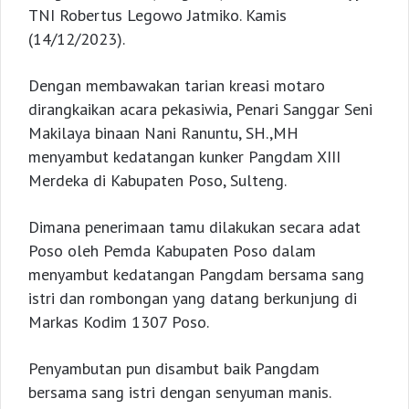
TNI Robertus Legowo Jatmiko. Kamis
(14/12/2023).
Dengan membawakan tarian kreasi motaro
dirangkaikan acara pekasiwia, Penari Sanggar Seni
Makilaya binaan Nani Ranuntu, SH.,MH
menyambut kedatangan kunker Pangdam XIII
Merdeka di Kabupaten Poso, Sulteng.
Dimana penerimaan tamu dilakukan secara adat
Poso oleh Pemda Kabupaten Poso dalam
menyambut kedatangan Pangdam bersama sang
istri dan rombongan yang datang berkunjung di
Markas Kodim 1307 Poso.
Penyambutan pun disambut baik Pangdam
bersama sang istri dengan senyuman manis.