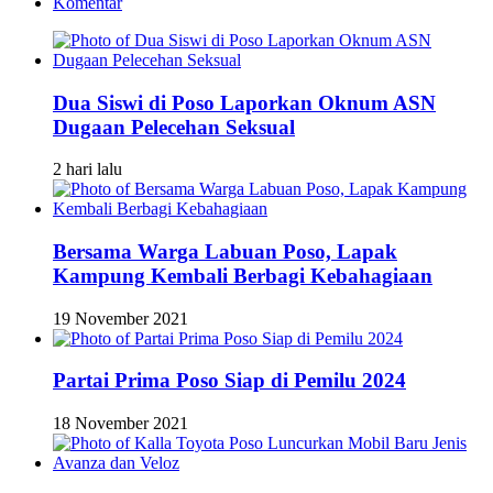
Komentar
Dua Siswi di Poso Laporkan Oknum ASN
Dugaan Pelecehan Seksual
2 hari lalu
Bersama Warga Labuan Poso, Lapak
Kampung Kembali Berbagi Kebahagiaan
19 November 2021
Partai Prima Poso Siap di Pemilu 2024
18 November 2021