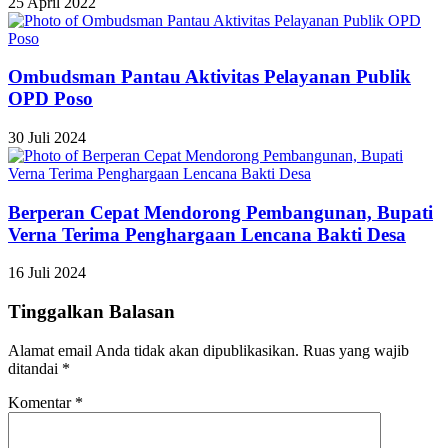
25 April 2022
Ombudsman Pantau Aktivitas Pelayanan Publik
OPD Poso
30 Juli 2024
Berperan Cepat Mendorong Pembangunan, Bupati
Verna Terima Penghargaan Lencana Bakti Desa
16 Juli 2024
Tinggalkan Balasan
Alamat email Anda tidak akan dipublikasikan.
Ruas yang wajib
ditandai
*
Komentar
*