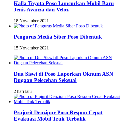
Kalla Toyota Poso Luncurkan Mobil Baru
Jenis Avanza dan Veloz
18 November 2021
Pengurus Media Siber Poso Dibentuk
15 November 2021
Dua Siswi di Poso Laporkan Oknum ASN
Dugaan Pelecehan Seksual
2 hari lalu
Prajurit Denzipur Poso Respon Cepat
Evakuasi Mobil Truk Terbalik