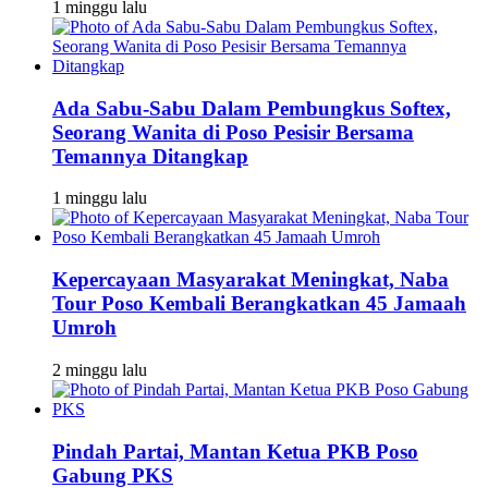
1 minggu lalu
Ada Sabu-Sabu Dalam Pembungkus Softex,
Seorang Wanita di Poso Pesisir Bersama
Temannya Ditangkap
1 minggu lalu
Kepercayaan Masyarakat Meningkat, Naba
Tour Poso Kembali Berangkatkan 45 Jamaah
Umroh
2 minggu lalu
Pindah Partai, Mantan Ketua PKB Poso
Gabung PKS