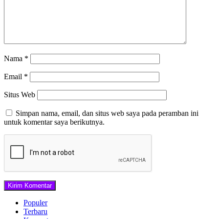
Nama
*
Email
*
Situs Web
Simpan nama, email, dan situs web saya pada peramban ini
untuk komentar saya berikutnya.
Populer
Terbaru