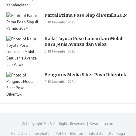
Partai Prima Poso Siap di Pemilu 2024
18 November 2021
Kalla Toyota Poso Luncurkan Mobil
Baru Jenis Avanza dan Veloz
18 November 2021
Pengurus Media Siber Poso Dibentuk
15 November 2021
© Copyright 2026, All Rights Reserved | Swaraqta.com
Pendidikan
Kesehatan
Politik
Ekonomi
Lifestyle
Olah Raga