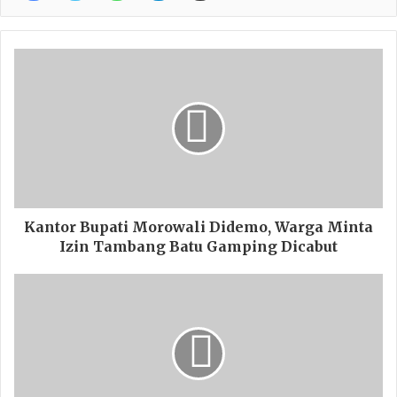
Kantor Bupati Morowali Didemo, Warga Minta
Izin Tambang Batu Gamping Dicabut