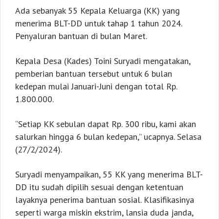
Ada sebanyak 55 Kepala Keluarga (KK) yang
menerima BLT-DD untuk tahap 1 tahun 2024.
Penyaluran bantuan di bulan Maret.
Kepala Desa (Kades) Toini Suryadi mengatakan,
pemberian bantuan tersebut untuk 6 bulan
kedepan mulai Januari-Juni dengan total Rp.
1.800.000.
“Setiap KK sebulan dapat Rp. 300 ribu, kami akan
salurkan hingga 6 bulan kedepan,” ucapnya. Selasa
(27/2/2024).
Suryadi menyampaikan, 55 KK yang menerima BLT-
DD itu sudah dipilih sesuai dengan ketentuan
layaknya penerima bantuan sosial. Klasifikasinya
seperti warga miskin ekstrim, lansia duda janda,