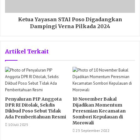
Ketua Yayasan STAI Poso Digadangkan
Dampingi Verna Pilkada 2024
Artikel Terkait
Penyaluran PIP Anggota
10 November Bakal
DPR RI Ditolak, Sekdis
Dijadikan Momentum
Dikbud Poso Sebut Tidak
Peresmian Kecamatan
Ada Pemberitahuan Resmi
Sombori Kepulauan di
Morowali
10 Juli 2025
23 September 2022