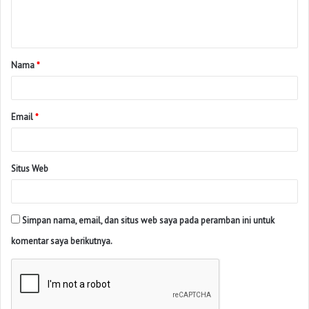
Nama
*
Email
*
Situs Web
Simpan nama, email, dan situs web saya pada peramban ini untuk
komentar saya berikutnya.