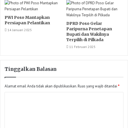
PWI Poso Mantapkan
Persiapan Pelantikan
DPRD Poso Gelar
Paripurna Penetapan
14 Januari 2025
Bupati dan Wakilnya
Terpilih di Pilkada
11 Februari 2025
Tinggalkan Balasan
Alamat email Anda tidak akan dipublikasikan.
Ruas yang wajib ditandai
*