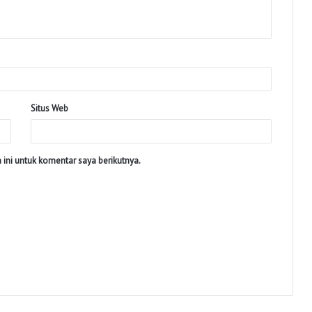
Situs Web
ini untuk komentar saya berikutnya.