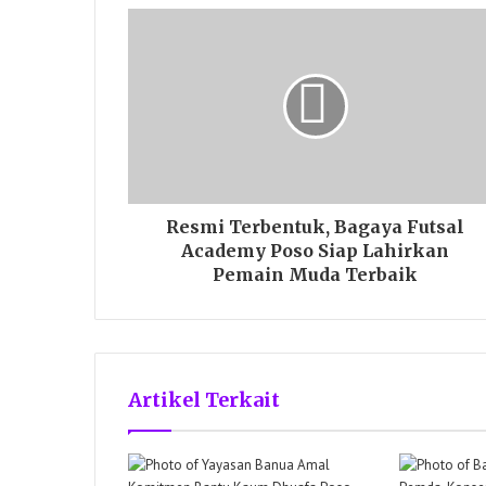
Resmi Terbentuk, Bagaya Futsal
Academy Poso Siap Lahirkan
Pemain Muda Terbaik
Artikel Terkait