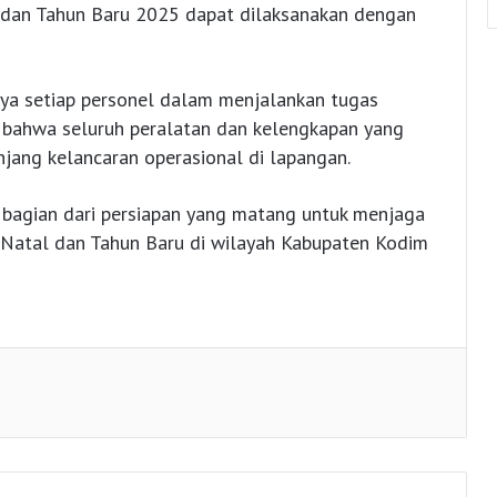
dan Tahun Baru 2025 dapat dilaksanakan dengan
a setiap personel dalam menjalankan tugas
 bahwa seluruh peralatan dan kelengkapan yang
ang kelancaran operasional di lapangan.
 bagian dari persiapan yang matang untuk menjaga
Natal dan Tahun Baru di wilayah Kabupaten Kodim