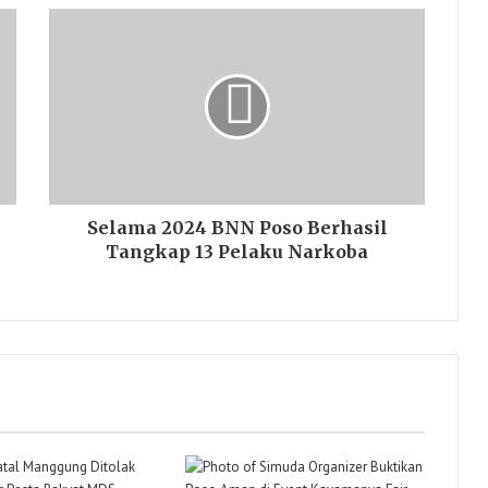
Selama 2024 BNN Poso Berhasil
Tangkap 13 Pelaku Narkoba