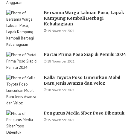
Bersama Warga Labuan Poso, Lapak
Kampung Kembali Berbagi
Kebahagiaan
19 November 2021
Partai Prima Poso Siap di Pemilu 2024
18 November 2021
Kalla Toyota Poso Luncurkan Mobil
Baru Jenis Avanza dan Veloz
18 November 2021
Pengurus Media Siber Poso Dibentuk
15 November 2021