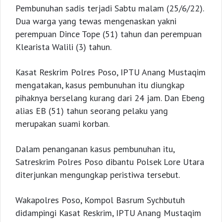
Pembunuhan sadis terjadi Sabtu malam (25/6/22).
Dua warga yang tewas mengenaskan yakni
perempuan Dince Tope (51) tahun dan perempuan
Klearista Walili (3) tahun.
Kasat Reskrim Polres Poso, IPTU Anang Mustaqim
mengatakan, kasus pembunuhan itu diungkap
pihaknya berselang kurang dari 24 jam. Dan Ebeng
alias EB (51) tahun seorang pelaku yang
merupakan suami korban.
Dalam penanganan kasus pembunuhan itu,
Satreskrim Polres Poso dibantu Polsek Lore Utara
diterjunkan mengungkap peristiwa tersebut.
Wakapolres Poso, Kompol Basrum Sychbutuh
didampingi Kasat Reskrim, IPTU Anang Mustaqim