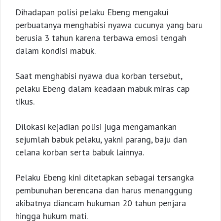
Dihadapan polisi pelaku Ebeng mengakui
perbuatanya menghabisi nyawa cucunya yang baru
berusia 3 tahun karena terbawa emosi tengah
dalam kondisi mabuk.
Saat menghabisi nyawa dua korban tersebut,
pelaku Ebeng dalam keadaan mabuk miras cap
tikus.
Dilokasi kejadian polisi juga mengamankan
sejumlah babuk pelaku, yakni parang, baju dan
celana korban serta babuk lainnya.
Pelaku Ebeng kini ditetapkan sebagai tersangka
pembunuhan berencana dan harus menanggung
akibatnya diancam hukuman 20 tahun penjara
hingga hukum mati.