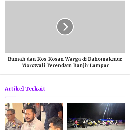
Rumah dan Kos-Kosan Warga di Bahomakmur
Morowali Terendam Banjir Lumpur
Artikel Terkait