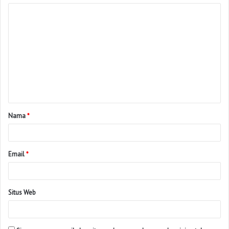
Nama
*
Email
*
Situs Web