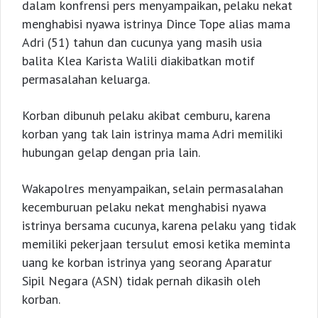
dalam konfrensi pers menyampaikan, pelaku nekat
menghabisi nyawa istrinya Dince Tope alias mama
Adri (51) tahun dan cucunya yang masih usia
balita Klea Karista Walili diakibatkan motif
permasalahan keluarga.
Korban dibunuh pelaku akibat cemburu, karena
korban yang tak lain istrinya mama Adri memiliki
hubungan gelap dengan pria lain.
Wakapolres menyampaikan, selain permasalahan
kecemburuan pelaku nekat menghabisi nyawa
istrinya bersama cucunya, karena pelaku yang tidak
memiliki pekerjaan tersulut emosi ketika meminta
uang ke korban istrinya yang seorang Aparatur
Sipil Negara (ASN) tidak pernah dikasih oleh
korban.