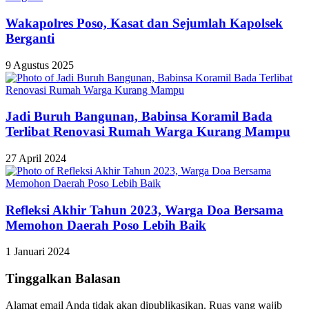
Wakapolres Poso, Kasat dan Sejumlah Kapolsek
Berganti
9 Agustus 2025
Jadi Buruh Bangunan, Babinsa Koramil Bada
Terlibat Renovasi Rumah Warga Kurang Mampu
27 April 2024
Refleksi Akhir Tahun 2023, Warga Doa Bersama
Memohon Daerah Poso Lebih Baik
1 Januari 2024
Tinggalkan Balasan
Alamat email Anda tidak akan dipublikasikan.
Ruas yang wajib