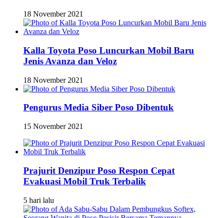
18 November 2021
Kalla Toyota Poso Luncurkan Mobil Baru
Jenis Avanza dan Veloz
18 November 2021
Pengurus Media Siber Poso Dibentuk
15 November 2021
Prajurit Denzipur Poso Respon Cepat
Evakuasi Mobil Truk Terbalik
5 hari lalu