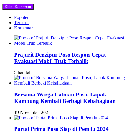
Populer
Terbaru
Komentar
Prajurit Denzipur Poso Respon Cepat
Evakuasi Mobil Truk Terbalik
5 hari lalu
Bersama Warga Labuan Poso, Lapak
Kampung Kembali Berbagi Kebahagiaan
19 November 2021
Partai Prima Poso Siap di Pemilu 2024