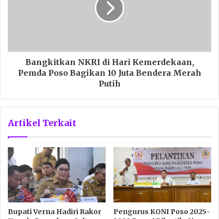
Bangkitkan NKRI di Hari Kemerdekaan,
Pemda Poso Bagikan 10 Juta Bendera Merah
Putih
Artikel Terkait
Bupati Verna Hadiri Rakor
Pengurus KONI Poso 2025-