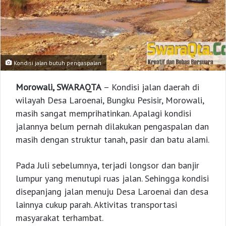
Kondisi jalan butuh pengaspalan
Morowali, SWARAQTA
– Kondisi jalan daerah di
wilayah Desa Laroenai, Bungku Pesisir, Morowali,
masih sangat memprihatinkan. Apalagi kondisi
jalannya belum pernah dilakukan pengaspalan dan
masih dengan struktur tanah, pasir dan batu alami.
Pada Juli sebelumnya, terjadi longsor dan banjir
lumpur yang menutupi ruas jalan. Sehingga kondisi
disepanjang jalan menuju Desa Laroenai dan desa
lainnya cukup parah. Aktivitas transportasi
masyarakat terhambat.