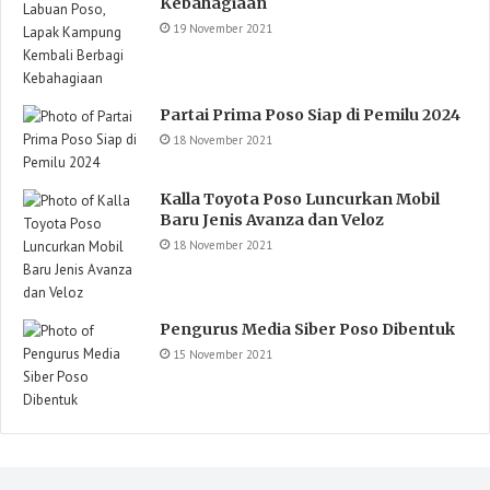
Kebahagiaan
19 November 2021
Partai Prima Poso Siap di Pemilu 2024
18 November 2021
Kalla Toyota Poso Luncurkan Mobil
Baru Jenis Avanza dan Veloz
18 November 2021
Pengurus Media Siber Poso Dibentuk
15 November 2021