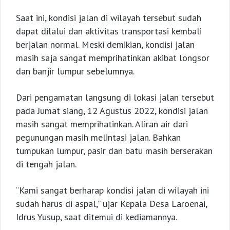
Saat ini, kondisi jalan di wilayah tersebut sudah
dapat dilalui dan aktivitas transportasi kembali
berjalan normal. Meski demikian, kondisi jalan
masih saja sangat memprihatinkan akibat longsor
dan banjir lumpur sebelumnya.
Dari pengamatan langsung di lokasi jalan tersebut
pada Jumat siang, 12 Agustus 2022, kondisi jalan
masih sangat memprihatinkan. Aliran air dari
pegunungan masih melintasi jalan. Bahkan
tumpukan lumpur, pasir dan batu masih berserakan
di tengah jalan.
“Kami sangat berharap kondisi jalan di wilayah ini
sudah harus di aspal,” ujar Kepala Desa Laroenai,
Idrus Yusup, saat ditemui di kediamannya.