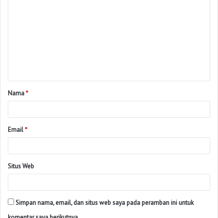
Nama
*
Email
*
Situs Web
Simpan nama, email, dan situs web saya pada peramban ini untuk
komentar saya berikutnya.