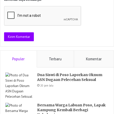
Populer
Terbaru
Komentar
Dua Siswi di Poso Laporkan Oknum
ASN Dugaan Pelecehan Seksual
20 jam lalu
Bersama Warga Labuan Poso, Lapak
Kampung Kembali Berbagi