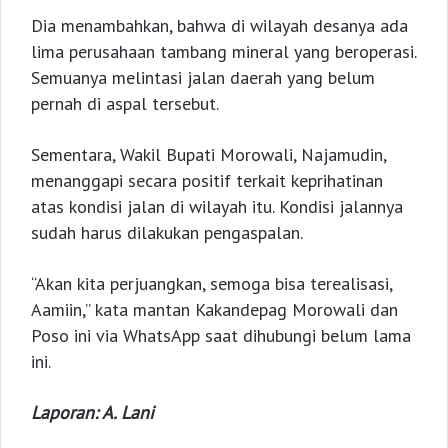
Dia menambahkan, bahwa di wilayah desanya ada
lima perusahaan tambang mineral yang beroperasi.
Semuanya melintasi jalan daerah yang belum
pernah di aspal tersebut.
Sementara, Wakil Bupati Morowali, Najamudin,
menanggapi secara positif terkait keprihatinan
atas kondisi jalan di wilayah itu. Kondisi jalannya
sudah harus dilakukan pengaspalan.
“Akan kita perjuangkan, semoga bisa terealisasi,
Aamiin,” kata mantan Kakandepag Morowali dan
Poso ini via WhatsApp saat dihubungi belum lama
ini.
Laporan: A. Lani