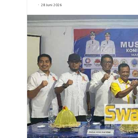
28 Juni 2026