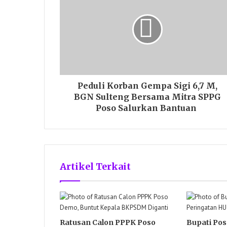
Peduli Korban Gempa Sigi 6,7 M,
BGN Sulteng Bersama Mitra SPPG
Poso Salurkan Bantuan
Artikel Terkait
Ratusan Calon PPPK Poso
Bupati Pos