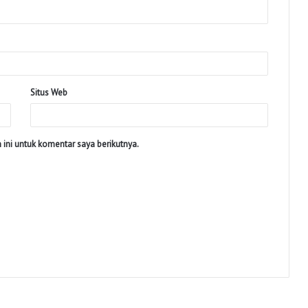
Situs Web
ini untuk komentar saya berikutnya.