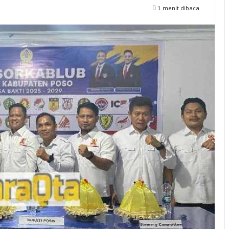
1 menit dibaca