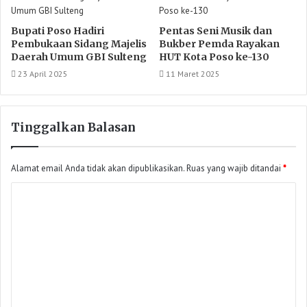
Bupati Poso Hadiri
Pentas Seni Musik dan
Pembukaan Sidang Majelis
Bukber Pemda Rayakan
Daerah Umum GBI Sulteng
HUT Kota Poso ke-130
23 April 2025
11 Maret 2025
Tinggalkan Balasan
Alamat email Anda tidak akan dipublikasikan.
Ruas yang wajib ditandai
*