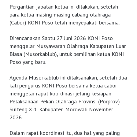
Pergantian jabatan ketua ini dilakukan, setelah
para ketua masing-masing cabang olahraga
(Cabor) KONI Poso telah menyepakati bersama.
Direncanakan Sabtu 27 Juni 2026 KONI Poso
menggelar Musyawarah Olahraga Kabupaten Luar
Biasa (Musorkablub), untuk pemilihan ketua KONI
Poso yang baru.
Agenda Musorkablub ini dilaksanakan, setelah dua
kali pengurus KONI Poso bersama ketua cabor
menggelar rapat koordinasi jelang kesiapan
Pelaksanaan Pekan Olahraga Provinsi (Porprov)
Sulteng X di Kabupaten Morowali November
2026.
Dalam rapat koordinasi itu, dua hal yang paling