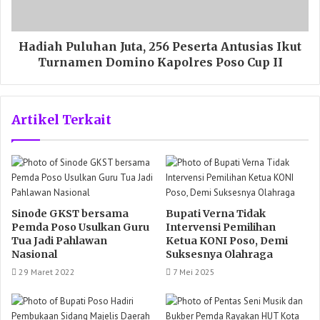
Hadiah Puluhan Juta, 256 Peserta Antusias Ikut
Turnamen Domino Kapolres Poso Cup II
Artikel Terkait
Sinode GKST bersama
Bupati Verna Tidak
Pemda Poso Usulkan Guru
Intervensi Pemilihan
Tua Jadi Pahlawan
Ketua KONI Poso, Demi
Nasional
Suksesnya Olahraga
29 Maret 2022
7 Mei 2025