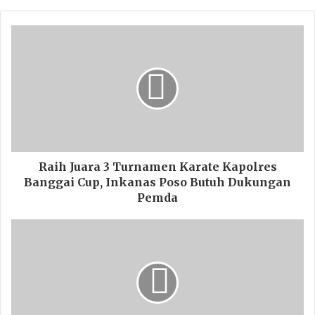
Raih Juara 3 Turnamen Karate Kapolres
Banggai Cup, Inkanas Poso Butuh Dukungan
Pemda