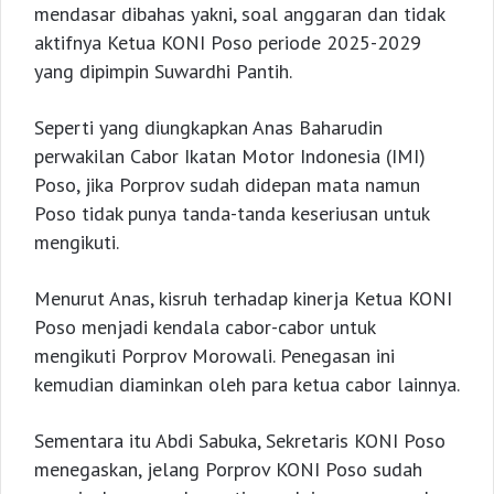
mendasar dibahas yakni, soal anggaran dan tidak
aktifnya Ketua KONI Poso periode 2025-2029
yang dipimpin Suwardhi Pantih.
Seperti yang diungkapkan Anas Baharudin
perwakilan Cabor Ikatan Motor Indonesia (IMI)
Poso, jika Porprov sudah didepan mata namun
Poso tidak punya tanda-tanda keseriusan untuk
mengikuti.
Menurut Anas, kisruh terhadap kinerja Ketua KONI
Poso menjadi kendala cabor-cabor untuk
mengikuti Porprov Morowali. Penegasan ini
kemudian diaminkan oleh para ketua cabor lainnya.
Sementara itu Abdi Sabuka, Sekretaris KONI Poso
menegaskan, jelang Porprov KONI Poso sudah