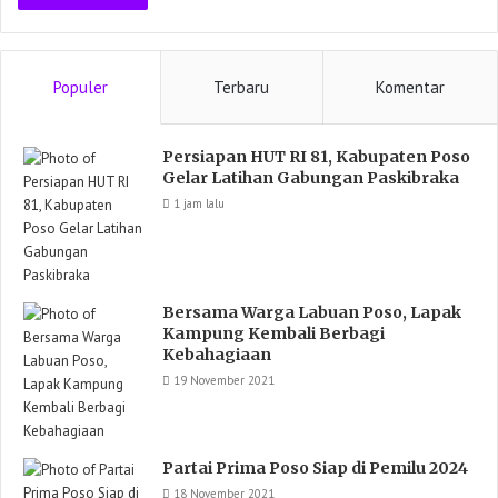
Populer
Terbaru
Komentar
Persiapan HUT RI 81, Kabupaten Poso
Gelar Latihan Gabungan Paskibraka
1 jam lalu
Bersama Warga Labuan Poso, Lapak
Kampung Kembali Berbagi
Kebahagiaan
19 November 2021
Partai Prima Poso Siap di Pemilu 2024
18 November 2021