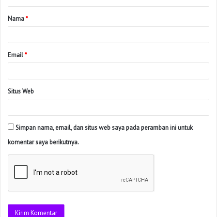
Nama
*
Email
*
Situs Web
Simpan nama, email, dan situs web saya pada peramban ini untuk
komentar saya berikutnya.