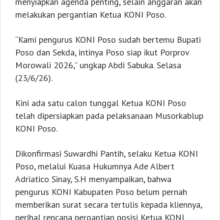
menyiapkan agenda penting, selain anggaran akan
melakukan pergantian Ketua KONI Poso.
“Kami pengurus KONI Poso sudah bertemu Bupati
Poso dan Sekda, intinya Poso siap ikut Porprov
Morowali 2026,” ungkap Abdi Sabuka. Selasa
(23/6/26).
Kini ada satu calon tunggal Ketua KONI Poso
telah dipersiapkan pada pelaksanaan Musorkablup
KONI Poso.
Dikonfirmasi Suwardhi Pantih, selaku Ketua KONI
Poso, melalui Kuasa Hukumnya Ade Albert
Adriatico Sinay, S.H menyampaikan, bahwa
pengurus KONI Kabupaten Poso belum pernah
memberikan surat secara tertulis kepada kliennya,
perihal rencana pergantian posisi Ketua KONI