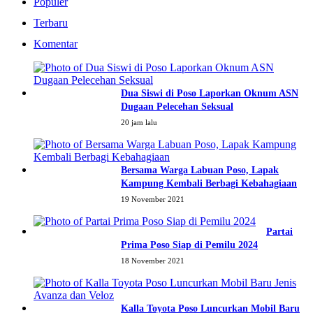
Populer
Terbaru
Komentar
Dua Siswi di Poso Laporkan Oknum ASN
Dugaan Pelecehan Seksual
20 jam lalu
Bersama Warga Labuan Poso, Lapak
Kampung Kembali Berbagi Kebahagiaan
19 November 2021
Partai
Prima Poso Siap di Pemilu 2024
18 November 2021
Kalla Toyota Poso Luncurkan Mobil Baru