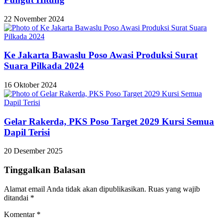
22 November 2024
Ke Jakarta Bawaslu Poso Awasi Produksi Surat
Suara Pilkada 2024
16 Oktober 2024
Gelar Rakerda, PKS Poso Target 2029 Kursi Semua
Dapil Terisi
20 Desember 2025
Tinggalkan Balasan
Alamat email Anda tidak akan dipublikasikan.
Ruas yang wajib
ditandai
*
Komentar
*