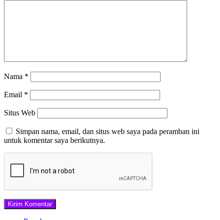
Nama
*
Email
*
Situs Web
Simpan nama, email, dan situs web saya pada peramban ini
untuk komentar saya berikutnya.