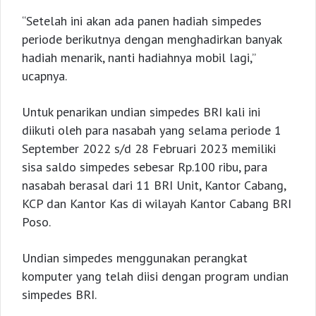
“Setelah ini akan ada panen hadiah simpedes
periode berikutnya dengan menghadirkan banyak
hadiah menarik, nanti hadiahnya mobil lagi,”
ucapnya.
Untuk penarikan undian simpedes BRI kali ini
diikuti oleh para nasabah yang selama periode 1
September 2022 s/d 28 Februari 2023 memiliki
sisa saldo simpedes sebesar Rp.100 ribu, para
nasabah berasal dari 11 BRI Unit, Kantor Cabang,
KCP dan Kantor Kas di wilayah Kantor Cabang BRI
Poso.
Undian simpedes menggunakan perangkat
komputer yang telah diisi dengan program undian
simpedes BRI.