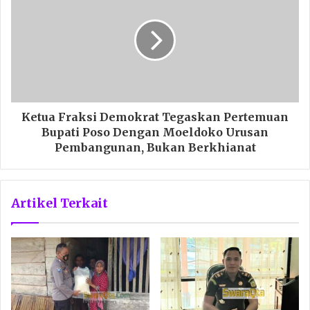
Ketua Fraksi Demokrat Tegaskan Pertemuan
Bupati Poso Dengan Moeldoko Urusan
Pembangunan, Bukan Berkhianat
Artikel Terkait