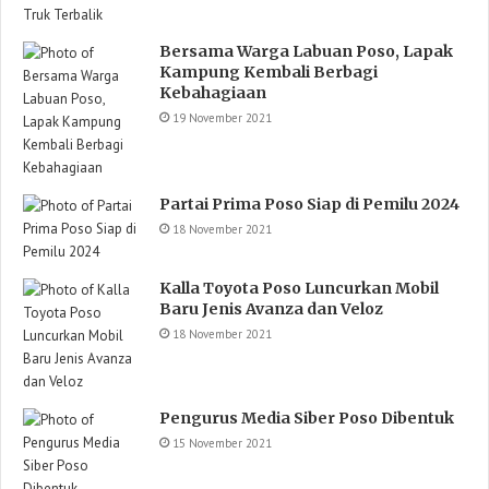
Bersama Warga Labuan Poso, Lapak
Kampung Kembali Berbagi
Kebahagiaan
19 November 2021
Partai Prima Poso Siap di Pemilu 2024
18 November 2021
Kalla Toyota Poso Luncurkan Mobil
Baru Jenis Avanza dan Veloz
18 November 2021
Pengurus Media Siber Poso Dibentuk
15 November 2021