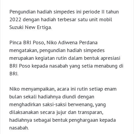
Pengundian hadiah simpedes ini periode II tahun
2022 dengan hadiah terbesar satu unit mobil
Suzuki New Ertiga.
Pinca BRI Poso, Niko Adiwena Perdana
mengatakan, pengundian hadiah simpedes
merupakan kegiatan rutin dalam bentuk apresiasi
BRI Poso kepada nasabah yang setia menabung di
BRI.
Niko menyampaikan, acara ini rutin setiap enam
bulan sekali hadiahnya diundi dengan
menghadirkan saksi-saksi berwenang, yang
dilaksanakan secara jujur dan transparan,
hadiahnya sebagai bentuk penghargaan kepada
nasabah.