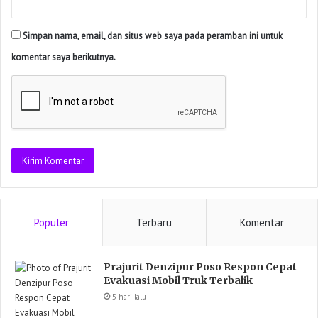
Simpan nama, email, dan situs web saya pada peramban ini untuk
komentar saya berikutnya.
Populer
Terbaru
Komentar
Prajurit Denzipur Poso Respon Cepat
Evakuasi Mobil Truk Terbalik
5 hari lalu