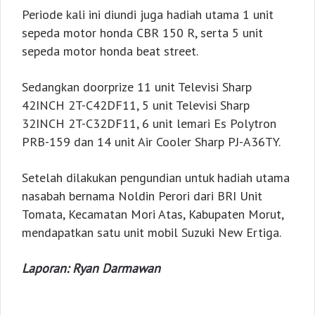
Periode kali ini diundi juga hadiah utama 1 unit
sepeda motor honda CBR 150 R, serta 5 unit
sepeda motor honda beat street.
Sedangkan doorprize 11 unit Televisi Sharp
42INCH 2T-C42DF11, 5 unit Televisi Sharp
32INCH 2T-C32DF11, 6 unit lemari Es Polytron
PRB-159 dan 14 unit Air Cooler Sharp PJ-A36TY.
Setelah dilakukan pengundian untuk hadiah utama
nasabah bernama Noldin Perori dari BRI Unit
Tomata, Kecamatan Mori Atas, Kabupaten Morut,
mendapatkan satu unit mobil Suzuki New Ertiga.
Laporan: Ryan Darmawan