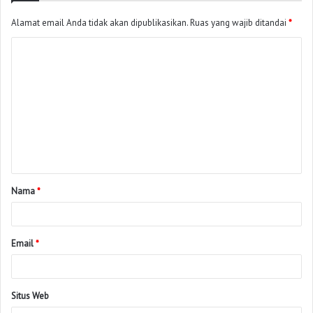
Alamat email Anda tidak akan dipublikasikan.
Ruas yang wajib ditandai
*
Nama
*
Email
*
Situs Web