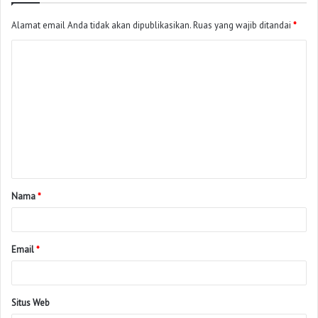
Alamat email Anda tidak akan dipublikasikan.
Ruas yang wajib ditandai
*
Nama
*
Email
*
Situs Web