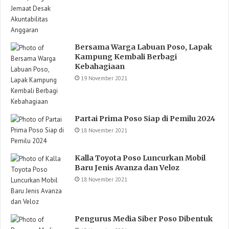
Bersama Warga Labuan Poso, Lapak
Kampung Kembali Berbagi
Kebahagiaan
19 November 2021
Partai Prima Poso Siap di Pemilu 2024
18 November 2021
Kalla Toyota Poso Luncurkan Mobil
Baru Jenis Avanza dan Veloz
18 November 2021
Pengurus Media Siber Poso Dibentuk