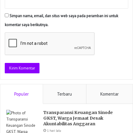
Simpan nama, email, dan situs web saya pada peramban ini untuk
komentar saya berikutnya.
Populer
Terbaru
Komentar
Transparansi Keuangan Sinode
GKST, Warga Jemaat Desak
Akuntabilitas Anggaran
1 hari lalu