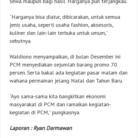
sewa maupun bagi hasil. Harganya pun terjangkau.
“Harganya bisa diatur, dibicarakan, untuk semua
jenis usaha, seperti usaha fashion, aksesoris,
kuliner dan lain-lain terbuka untuk umum,”
sebutnya.
Waldiono menyampaikan, di bulan Desember ini
PCM menyediakan sejumlah barang promo 70
persen. Serta bakal ada kegiatan pasar malam dan
wahana permainan jelang Natal dan Tahun Baru.
“Ayo sama-sama kita bangkitkan ekonomi
masyarakat di PCM dan ramaikan kegiatan-
kegiatan di PCM,” pungkasnya.
Laporan : Ryan Darmawan