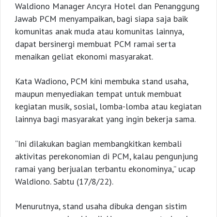
Waldiono Manager Ancyra Hotel dan Penanggung
Jawab PCM menyampaikan, bagi siapa saja baik
komunitas anak muda atau komunitas lainnya,
dapat bersinergi membuat PCM ramai serta
menaikan geliat ekonomi masyarakat.
Kata Wadiono, PCM kini membuka stand usaha,
maupun menyediakan tempat untuk membuat
kegiatan musik, sosial, lomba-lomba atau kegiatan
lainnya bagi masyarakat yang ingin bekerja sama.
“Ini dilakukan bagian membangkitkan kembali
aktivitas perekonomian di PCM, kalau pengunjung
ramai yang berjualan terbantu ekonominya,” ucap
Waldiono. Sabtu (17/8/22).
Menurutnya, stand usaha dibuka dengan sistim