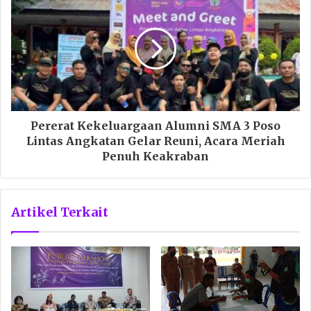
Pererat Kekeluargaan Alumni SMA 3 Poso
Lintas Angkatan Gelar Reuni, Acara Meriah
Penuh Keakraban
Artikel Terkait