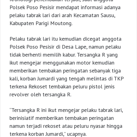
Polsek Poso Pesisir mendapat informasi adanya
pelaku tabrak lari dari arah Kecamatan Sausu,
Kabupaten Parigi Moutong.
Pelaku tabrak lari itu kemudian dicegat anggota
Polsek Poso Pesisir di Desa Lape, namun pelaku
tidak berhenti memilih kabur. Tersangka R yang
ikut mengejar menggunakan motor kemudian
memberikan tembakan peringatan sebanyak tiga
kali, korban Jumardi yang tengah melintas di TKP
terkena Rekoset tembakan peluru pistol jenis
revolver oleh tersangka R.
“Tersangka R ini ikut mengejar pelaku tabrak lari,
berinisiatif memberikan tembakan peringatan
namun terjadi rekoset atau peluru nyasar hingga
terkena korban Jumardi,” ucapnya.