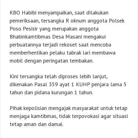
KBO Habibi menyampaikan, saat dilakukan
pemeriksaan, tersangka R oknum anggota Polsek
Poso Pesisir yang merupakan anggota
Bhabinkamtibmas Desa Masani mengakui
perbuatannya terjadi rekoset saat mencoba
memberhentikan pelaku tabrak lari membawa
mobil dengan peringatan tembakan.
Kini tersangka telah diproses lebih lanjut,
dikenakan Pasal 359 ayat 1 KUHP penjara lama 5
tahun dan pidana kurungan 1 tahun.
Pihak kepolisian mengajak masyarakat untuk tetap
menjaga kamtibmas, tidak terpovokasi agar situasi
tetap aman dan damai.