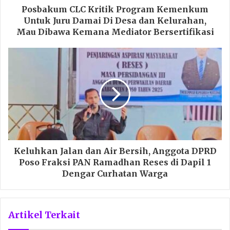
Posbakum CLC Kritik Program Kemenkum
Untuk Juru Damai Di Desa dan Kelurahan,
Mau Dibawa Kemana Mediator Bersertifikasi
Keluhkan Jalan dan Air Bersih, Anggota DPRD
Poso Fraksi PAN Ramadhan Reses di Dapil 1
Dengar Curhatan Warga
Artikel Terkait