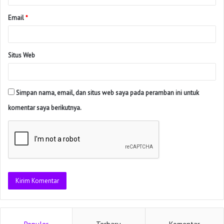
Email
*
Situs Web
Simpan nama, email, dan situs web saya pada peramban ini untuk
komentar saya berikutnya.