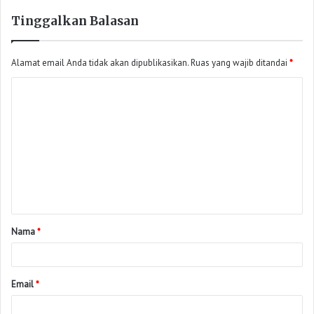
Tinggalkan Balasan
Alamat email Anda tidak akan dipublikasikan.
Ruas yang wajib ditandai
*
Nama
*
Email
*