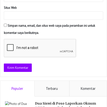
Situs Web
Simpan nama, email, dan situs web saya pada peramban ini untuk
komentar saya berikutnya.
Populer
Terbaru
Komentar
Dua Siswi di Poso Laporkan Oknum