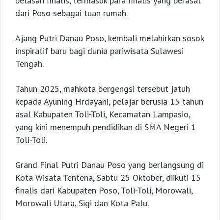
belasan finalis, termasuk para finalis yang berasal
dari Poso sebagai tuan rumah.
Ajang Putri Danau Poso, kembali melahirkan sosok
inspiratif baru bagi dunia pariwisata Sulawesi
Tengah.
Tahun 2025, mahkota bergengsi tersebut jatuh
kepada Ayuning Hrdayani, pelajar berusia 15 tahun
asal Kabupaten Toli-Toli, Kecamatan Lampasio,
yang kini menempuh pendidikan di SMA Negeri 1
Toli-Toli.
Grand Final Putri Danau Poso yang berlangsung di
Kota Wisata Tentena, Sabtu 25 Oktober, diikuti 15
finalis dari Kabupaten Poso, Toli-Toli, Morowali,
Morowali Utara, Sigi dan Kota Palu.