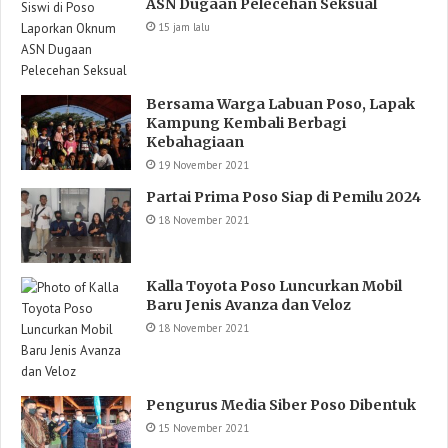
ASN Dugaan Pelecehan Seksual
15 jam lalu
Bersama Warga Labuan Poso, Lapak
Kampung Kembali Berbagi
Kebahagiaan
19 November 2021
Partai Prima Poso Siap di Pemilu 2024
18 November 2021
Kalla Toyota Poso Luncurkan Mobil
Baru Jenis Avanza dan Veloz
18 November 2021
Pengurus Media Siber Poso Dibentuk
15 November 2021