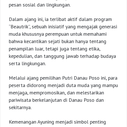
pesan sosial dan lingkungan.
Dalam ajang ini, ia terlibat aktif dalam program
“Beautrik”, sebuah inisiatif yang mengajak generasi
muda khususnya perempuan untuk memahami
bahwa kecantikan sejati bukan hanya tentang
penampilan luar, tetapi juga tentang etika,
kepedulian, dan tanggung jawab terhadap budaya
serta lingkungan.
Melalui ajang pemilihan Putri Danau Poso ini, para
peserta didorong menjadi duta muda yang mampu
menjaga, mempromosikan, dan melestarikan
pariwisata berkelanjutan di Danau Poso dan
sekitarnya.
Kemenangan Ayuning menjadi simbol penting