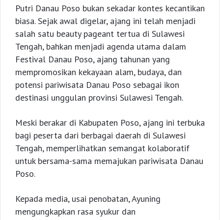
Putri Danau Poso bukan sekadar kontes kecantikan
biasa. Sejak awal digelar, ajang ini telah menjadi
salah satu beauty pageant tertua di Sulawesi
Tengah, bahkan menjadi agenda utama dalam
Festival Danau Poso, ajang tahunan yang
mempromosikan kekayaan alam, budaya, dan
potensi pariwisata Danau Poso sebagai ikon
destinasi unggulan provinsi Sulawesi Tengah.
Meski berakar di Kabupaten Poso, ajang ini terbuka
bagi peserta dari berbagai daerah di Sulawesi
Tengah, memperlihatkan semangat kolaboratif
untuk bersama-sama memajukan pariwisata Danau
Poso.
Kepada media, usai penobatan, Ayuning
mengungkapkan rasa syukur dan