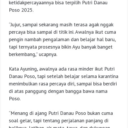
ketidakpercayaannya bisa terpilih Putri Danau
Poso 2025.
“Jujur, sampai sekarang masih terasa agak nggak
percaya bisa sampai di titik ini. Awalnya ikut cuma
pengin nambah pengalaman dan belajar hal baru,
tapi ternyata prosesnya bikin Ayu banyak banget
berkembang,” ucapnya.
Kata Ayuning, awalnya ada rasa minder ikut Putri
Danau Poso, tapi setelah belajar selama karantina
menimbulkan rasa percaya diri, sampai bisa berdiri
di atas panggung dengan bangga bawa nama
Poso.
“Menang di ajang Putri Danau Poso bukan cuma
soal gelar, tapi tentang perjalanan panjang di
baliknya, latihan, air mata, tawa, dan dukungan