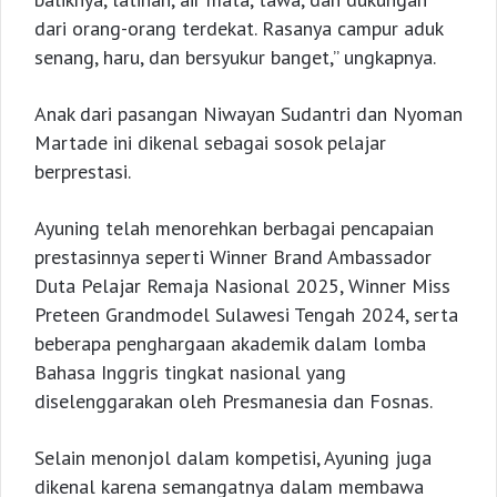
dari orang-orang terdekat. Rasanya campur aduk
senang, haru, dan bersyukur banget,” ungkapnya.
Anak dari pasangan Niwayan Sudantri dan Nyoman
Martade ini dikenal sebagai sosok pelajar
berprestasi.
Ayuning telah menorehkan berbagai pencapaian
prestasinnya seperti Winner Brand Ambassador
Duta Pelajar Remaja Nasional 2025, Winner Miss
Preteen Grandmodel Sulawesi Tengah 2024, serta
beberapa penghargaan akademik dalam lomba
Bahasa Inggris tingkat nasional yang
diselenggarakan oleh Presmanesia dan Fosnas.
Selain menonjol dalam kompetisi, Ayuning juga
dikenal karena semangatnya dalam membawa