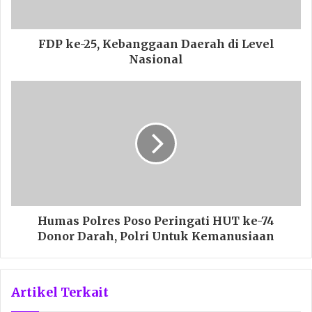
FDP ke-25, Kebanggaan Daerah di Level
Nasional
Humas Polres Poso Peringati HUT ke-74
Donor Darah, Polri Untuk Kemanusiaan
Artikel Terkait