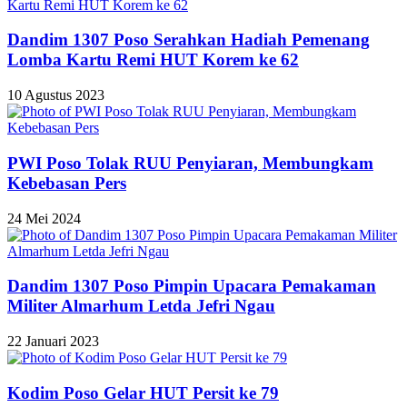
Dandim 1307 Poso Serahkan Hadiah Pemenang
Lomba Kartu Remi HUT Korem ke 62
10 Agustus 2023
PWI Poso Tolak RUU Penyiaran, Membungkam
Kebebasan Pers
24 Mei 2024
Dandim 1307 Poso Pimpin Upacara Pemakaman
Militer Almarhum Letda Jefri Ngau
22 Januari 2023
Kodim Poso Gelar HUT Persit ke 79