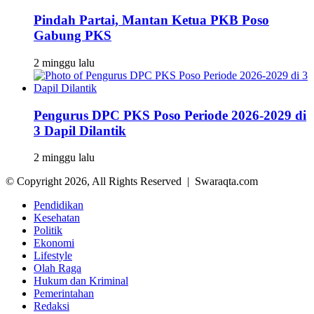
Pindah Partai, Mantan Ketua PKB Poso
Gabung PKS
2 minggu lalu
Pengurus DPC PKS Poso Periode 2026-2029 di
3 Dapil Dilantik
2 minggu lalu
© Copyright 2026, All Rights Reserved | Swaraqta.com
Pendidikan
Kesehatan
Politik
Ekonomi
Lifestyle
Olah Raga
Hukum dan Kriminal
Pemerintahan
Redaksi