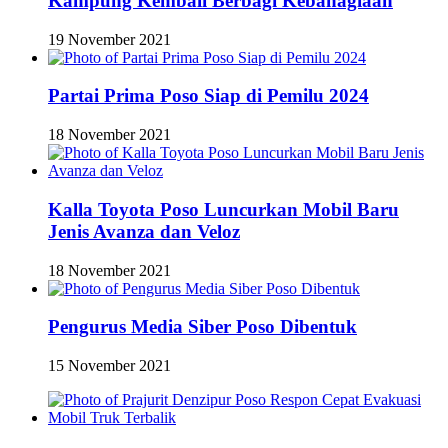
Kampung Kembali Berbagi Kebahagiaan
19 November 2021
Partai Prima Poso Siap di Pemilu 2024
18 November 2021
Kalla Toyota Poso Luncurkan Mobil Baru
Jenis Avanza dan Veloz
18 November 2021
Pengurus Media Siber Poso Dibentuk
15 November 2021