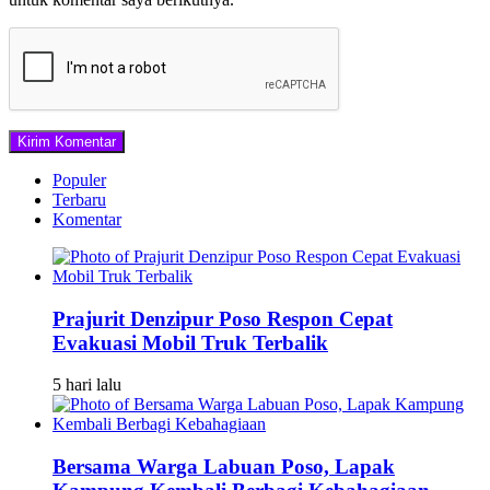
Populer
Terbaru
Komentar
Prajurit Denzipur Poso Respon Cepat
Evakuasi Mobil Truk Terbalik
5 hari lalu
Bersama Warga Labuan Poso, Lapak