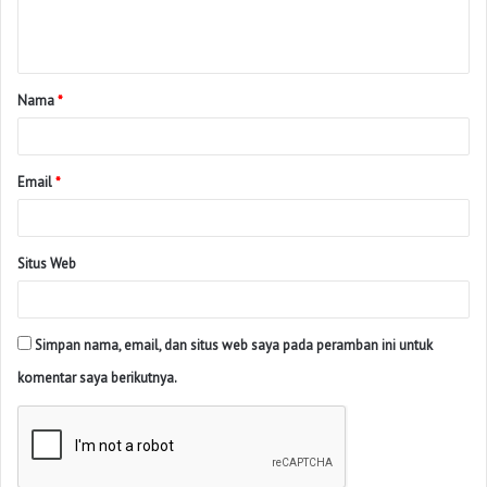
Nama
*
Email
*
Situs Web
Simpan nama, email, dan situs web saya pada peramban ini untuk
komentar saya berikutnya.