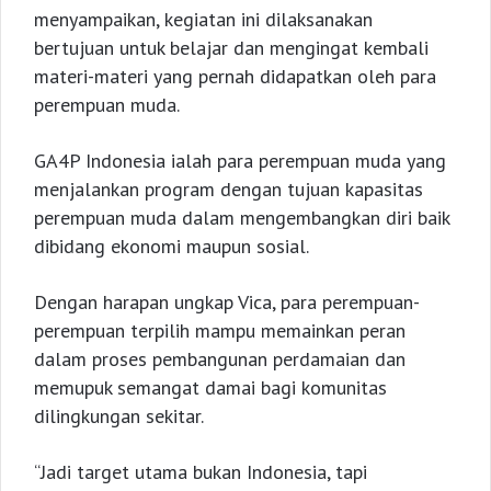
menyampaikan, kegiatan ini dilaksanakan
bertujuan untuk belajar dan mengingat kembali
materi-materi yang pernah didapatkan oleh para
perempuan muda.
GA4P Indonesia ialah para perempuan muda yang
menjalankan program dengan tujuan kapasitas
perempuan muda dalam mengembangkan diri baik
dibidang ekonomi maupun sosial.
Dengan harapan ungkap Vica, para perempuan-
perempuan terpilih mampu memainkan peran
dalam proses pembangunan perdamaian dan
memupuk semangat damai bagi komunitas
dilingkungan sekitar.
“Jadi target utama bukan Indonesia, tapi