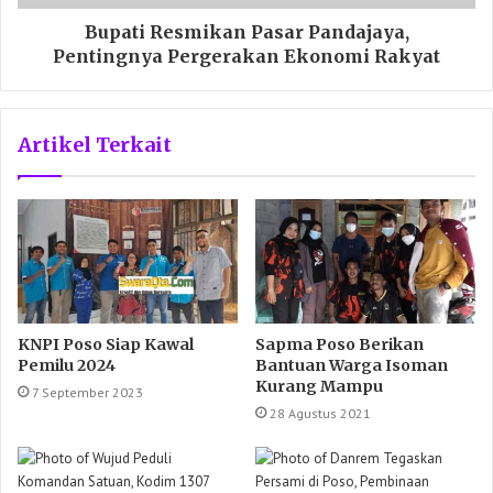
Bupati Resmikan Pasar Pandajaya,
Pentingnya Pergerakan Ekonomi Rakyat
Artikel Terkait
KNPI Poso Siap Kawal
Sapma Poso Berikan
Pemilu 2024
Bantuan Warga Isoman
Kurang Mampu
7 September 2023
28 Agustus 2021