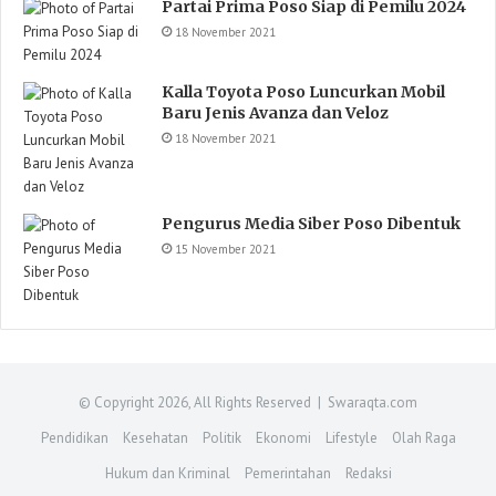
Partai Prima Poso Siap di Pemilu 2024
18 November 2021
Kalla Toyota Poso Luncurkan Mobil
Baru Jenis Avanza dan Veloz
18 November 2021
Pengurus Media Siber Poso Dibentuk
15 November 2021
© Copyright 2026, All Rights Reserved | Swaraqta.com
Pendidikan
Kesehatan
Politik
Ekonomi
Lifestyle
Olah Raga
Hukum dan Kriminal
Pemerintahan
Redaksi