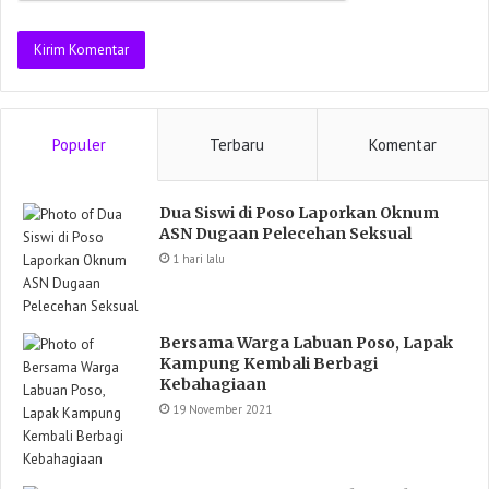
Populer
Terbaru
Komentar
Dua Siswi di Poso Laporkan Oknum
ASN Dugaan Pelecehan Seksual
1 hari lalu
Bersama Warga Labuan Poso, Lapak
Kampung Kembali Berbagi
Kebahagiaan
19 November 2021