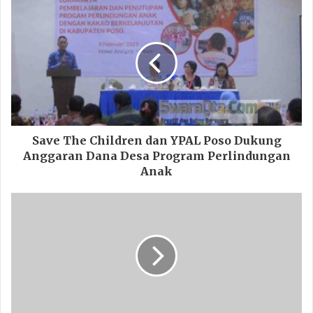
Save The Children dan YPAL Poso Dukung
Anggaran Dana Desa Program Perlindungan
Anak