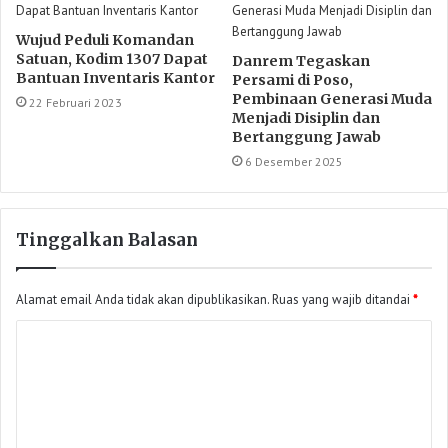
Wujud Peduli Komandan
Satuan, Kodim 1307 Dapat
Danrem Tegaskan
Bantuan Inventaris Kantor
Persami di Poso,
Pembinaan Generasi Muda
22 Februari 2023
Menjadi Disiplin dan
Bertanggung Jawab
6 Desember 2025
Tinggalkan Balasan
Alamat email Anda tidak akan dipublikasikan.
Ruas yang wajib ditandai
*