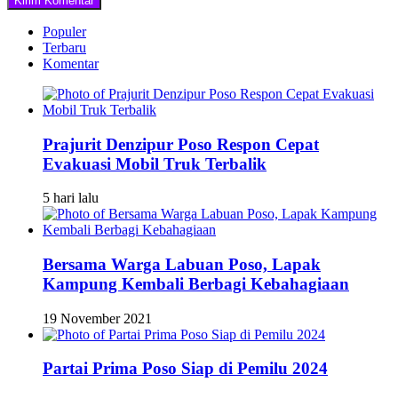
Populer
Terbaru
Komentar
Prajurit Denzipur Poso Respon Cepat
Evakuasi Mobil Truk Terbalik
5 hari lalu
Bersama Warga Labuan Poso, Lapak
Kampung Kembali Berbagi Kebahagiaan
19 November 2021
Partai Prima Poso Siap di Pemilu 2024