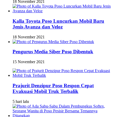
18 November 2021
Kalla Toyota Poso Luncurkan Mobil Baru
Jenis Avanza dan Veloz
18 November 2021
Pengurus Media Siber Poso Dibentuk
15 November 2021
Prajurit Denzipur Poso Respon Cepat
Evakuasi Mobil Truk Terbalik
5 hari lalu