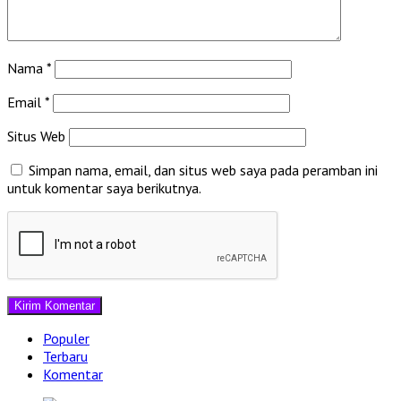
Nama
*
Email
*
Situs Web
Simpan nama, email, dan situs web saya pada peramban ini
untuk komentar saya berikutnya.
Populer
Terbaru
Komentar