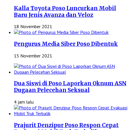
Kalla Toyota Poso Luncurkan Mobil
Baru Jenis Avanza dan Veloz
18 November 2021
Pengurus Media Siber Poso Dibentuk
15 November 2021
Dua Siswi di Poso Laporkan Oknum ASN
Dugaan Pelecehan Seksual
4 jam lalu
Prajurit Denzipur Poso Respon Cepat