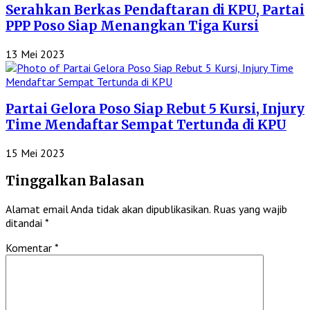
Serahkan Berkas Pendaftaran di KPU, Partai
PPP Poso Siap Menangkan Tiga Kursi
13 Mei 2023
Partai Gelora Poso Siap Rebut 5 Kursi, Injury
Time Mendaftar Sempat Tertunda di KPU
15 Mei 2023
Tinggalkan Balasan
Alamat email Anda tidak akan dipublikasikan.
Ruas yang wajib
ditandai
*
Komentar
*