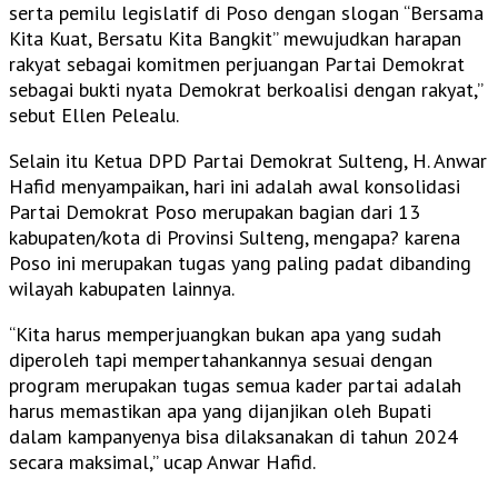
serta pemilu legislatif di Poso dengan slogan “Bersama
Kita Kuat, Bersatu Kita Bangkit” mewujudkan harapan
rakyat sebagai komitmen perjuangan Partai Demokrat
sebagai bukti nyata Demokrat berkoalisi dengan rakyat,”
sebut Ellen Pelealu.
Selain itu Ketua DPD Partai Demokrat Sulteng, H. Anwar
Hafid menyampaikan, hari ini adalah awal konsolidasi
Partai Demokrat Poso merupakan bagian dari 13
kabupaten/kota di Provinsi Sulteng, mengapa? karena
Poso ini merupakan tugas yang paling padat dibanding
wilayah kabupaten lainnya.
“Kita harus memperjuangkan bukan apa yang sudah
diperoleh tapi mempertahankannya sesuai dengan
program merupakan tugas semua kader partai adalah
harus memastikan apa yang dijanjikan oleh Bupati
dalam kampanyenya bisa dilaksanakan di tahun 2024
secara maksimal,” ucap Anwar Hafid.