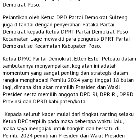
Demokrat Poso.
Pelantikan oleh Ketua DPD Partai Demokrat Sulteng
juga ditandai dengan penyerahan Pataka Partai
Demokrat kepada Ketua DPRT Partai Demokrat Poso
Kecamatan Lage mewakili para pengurus DPRT Partai
Demokrat se Kecamatan Kabupaten Poso.
Ketua DPAC Partai Demokrat, Ellen Ester Pelealu dalam
sambutannya menyampaikan, kegiatan ini adalah
momentum yang sangat penting dan strategis dalam
rangka menghadapi Pemilu 2024 yang tinggal 18 bulan
lagi, dimana kita akan memilih Presiden dan Wakil
Presiden serta memilih anggota DPD RI, DPR RI, DPRD
Provinsi dan DPRD kabupaten/kota.
“Kepada seluruh kader mulai dari tingkat ranting selaku
Ketua DPC terpilih pada masa beberapa waktu lalu,
maka saya mengajak untuk bangkit dan bersatu di
Pemilu 2024 pemilihan Presiden dan Wakil Presiden