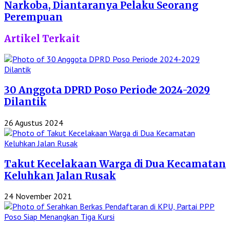
Narkoba, Diantaranya Pelaku Seorang
Perempuan
Artikel Terkait
30 Anggota DPRD Poso Periode 2024-2029
Dilantik
26 Agustus 2024
Takut Kecelakaan Warga di Dua Kecamatan
Keluhkan Jalan Rusak
24 November 2021