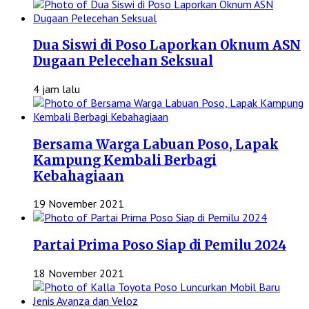
Dua Siswi di Poso Laporkan Oknum ASN
Dugaan Pelecehan Seksual
4 jam lalu
Bersama Warga Labuan Poso, Lapak
Kampung Kembali Berbagi
Kebahagiaan
19 November 2021
Partai Prima Poso Siap di Pemilu 2024
18 November 2021