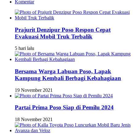
Komentar
Prajurit Denzipur Poso Respon Cepat
Evakuasi Mobil Truk Terbalik
5 hari lalu
Bersama Warga Labuan Poso, Lapak
Kampung Kembali Berbagi Kebahagiaan
19 November 2021
Partai Prima Poso Siap di Pemilu 2024
18 November 2021