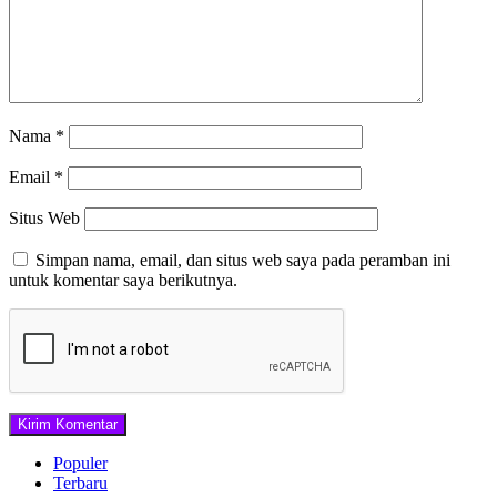
Nama
*
Email
*
Situs Web
Simpan nama, email, dan situs web saya pada peramban ini
untuk komentar saya berikutnya.
Populer
Terbaru