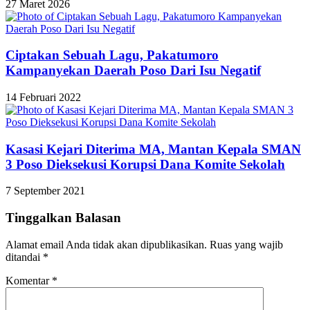
27 Maret 2026
Ciptakan Sebuah Lagu, Pakatumoro
Kampanyekan Daerah Poso Dari Isu Negatif
14 Februari 2022
Kasasi Kejari Diterima MA, Mantan Kepala SMAN
3 Poso Dieksekusi Korupsi Dana Komite Sekolah
7 September 2021
Tinggalkan Balasan
Alamat email Anda tidak akan dipublikasikan.
Ruas yang wajib
ditandai
*
Komentar
*