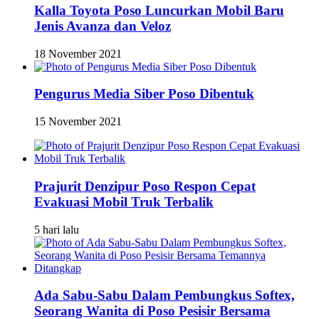
Kalla Toyota Poso Luncurkan Mobil Baru
Jenis Avanza dan Veloz
18 November 2021
Pengurus Media Siber Poso Dibentuk
15 November 2021
Prajurit Denzipur Poso Respon Cepat
Evakuasi Mobil Truk Terbalik
5 hari lalu
Ada Sabu-Sabu Dalam Pembungkus Softex,
Seorang Wanita di Poso Pesisir Bersama