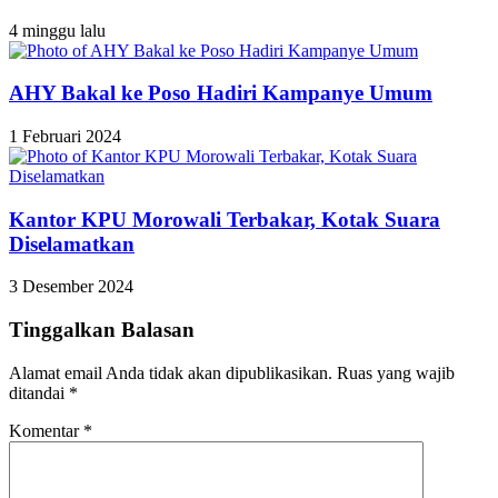
4 minggu lalu
AHY Bakal ke Poso Hadiri Kampanye Umum
1 Februari 2024
Kantor KPU Morowali Terbakar, Kotak Suara
Diselamatkan
3 Desember 2024
Tinggalkan Balasan
Alamat email Anda tidak akan dipublikasikan.
Ruas yang wajib
ditandai
*
Komentar
*