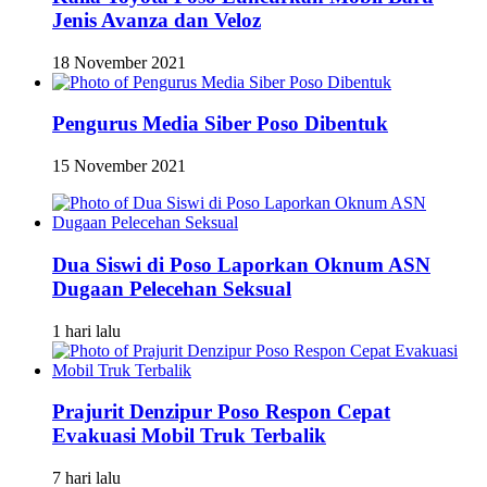
Jenis Avanza dan Veloz
18 November 2021
Pengurus Media Siber Poso Dibentuk
15 November 2021
Dua Siswi di Poso Laporkan Oknum ASN
Dugaan Pelecehan Seksual
1 hari lalu
Prajurit Denzipur Poso Respon Cepat
Evakuasi Mobil Truk Terbalik
7 hari lalu