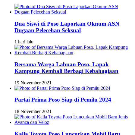
Dua Siswi di Poso Laporkan Oknum ASN
Dugaan Pelecehan Seksual
1 hari lalu
Bersama Warga Labuan Poso, Lapak
Kampung Kembali Berbagi Kebahagiaan
19 November 2021
Partai Prima Poso Siap di Pemilu 2024
18 November 2021
Kalla Toyota Poso Luncurkan Mobil Baru