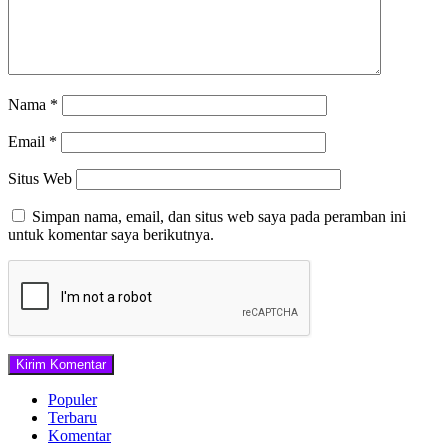
Nama
*
Email
*
Situs Web
Simpan nama, email, dan situs web saya pada peramban ini
untuk komentar saya berikutnya.
Populer
Terbaru
Komentar