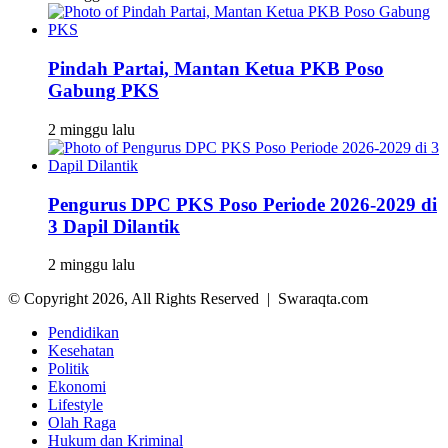
Pindah Partai, Mantan Ketua PKB Poso
Gabung PKS
2 minggu lalu
Pengurus DPC PKS Poso Periode 2026-2029 di
3 Dapil Dilantik
2 minggu lalu
© Copyright 2026, All Rights Reserved | Swaraqta.com
Pendidikan
Kesehatan
Politik
Ekonomi
Lifestyle
Olah Raga
Hukum dan Kriminal