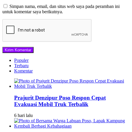
Simpan nama, email, dan situs web saya pada peramban ini
untuk komentar saya berikutnya.
Populer
Terbaru
Komentar
Prajurit Denzipur Poso Respon Cepat
Evakuasi Mobil Truk Terbalik
6 hari lalu