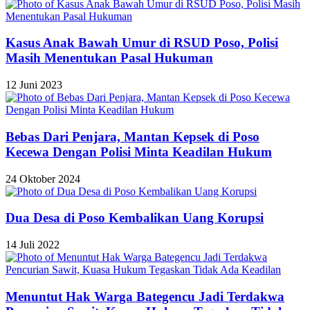
Kasus Anak Bawah Umur di RSUD Poso, Polisi
Masih Menentukan Pasal Hukuman
12 Juni 2023
Bebas Dari Penjara, Mantan Kepsek di Poso
Kecewa Dengan Polisi Minta Keadilan Hukum
24 Oktober 2024
Dua Desa di Poso Kembalikan Uang Korupsi
14 Juli 2022
Menuntut Hak Warga Bategencu Jadi Terdakwa