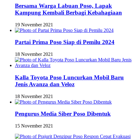
Bersama Warga Labuan Poso, Lapak
Kampung Kembali Berbagi Kebahagiaan
19 November 2021
Partai Prima Poso Siap di Pemilu 2024
18 November 2021
Kalla Toyota Poso Luncurkan Mobil Baru
Jenis Avanza dan Veloz
18 November 2021
Pengurus Media Siber Poso Dibentuk
15 November 2021