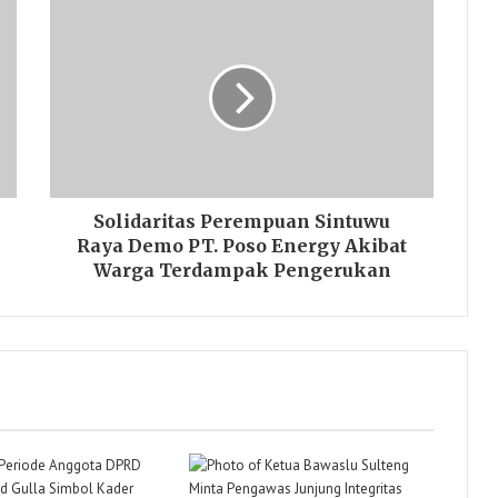
Solidaritas Perempuan Sintuwu
Raya Demo PT. Poso Energy Akibat
Warga Terdampak Pengerukan