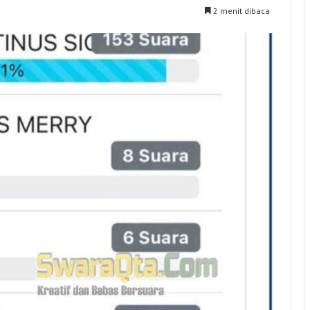
2 menit dibaca