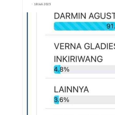
18 Juli 2023