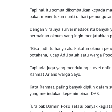
Tapi hal itu semua dikembalikan kepada ma
bakal menentukan nanti di hari pemungutan
Dengan viralnya survei medsos itu banyak 
permainan oknum yang ingin menjatuhkan pe
“Bisa jadi itu hanya akal-akalan oknum pe
petahana,” ucap Adli salah satu warga Poso
Tapi ada juga yang mendukung survei onlin
Rahmat Arians warga Sayo.
Kata Rahmat, paling banyak dipilih dalam 
yang merindukan kepemimpinan DAS.
“Era pak Darmin Poso selalu banyak kegiat