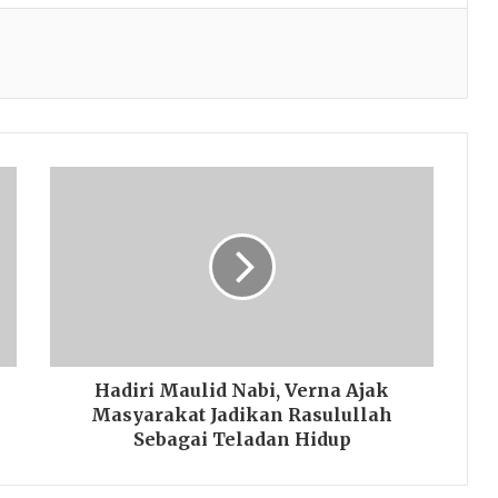
Hadiri Maulid Nabi, Verna Ajak
Masyarakat Jadikan Rasulullah
Sebagai Teladan Hidup