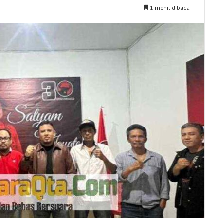
1 menit dibaca