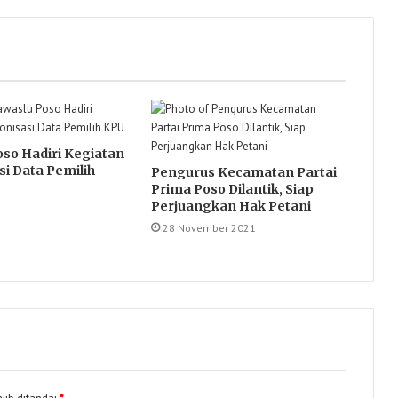
so Hadiri Kegiatan
si Data Pemilih
Pengurus Kecamatan Partai
Prima Poso Dilantik, Siap
Perjuangkan Hak Petani
28 November 2021