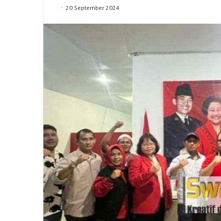
20 September 2024