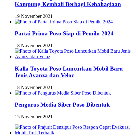
Kampung Kembali Berbagi Kebahagiaan
19 November 2021
Partai Prima Poso Siap di Pemilu 2024
18 November 2021
Kalla Toyota Poso Luncurkan Mobil Baru
Jenis Avanza dan Veloz
18 November 2021
Pengurus Media Siber Poso Dibentuk
15 November 2021