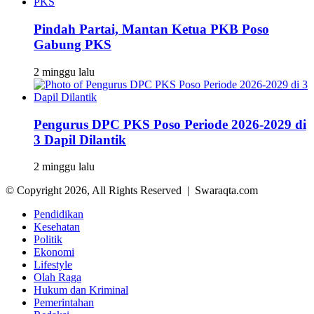
Pindah Partai, Mantan Ketua PKB Poso
Gabung PKS
2 minggu lalu
Pengurus DPC PKS Poso Periode 2026-2029 di
3 Dapil Dilantik
2 minggu lalu
© Copyright 2026, All Rights Reserved | Swaraqta.com
Pendidikan
Kesehatan
Politik
Ekonomi
Lifestyle
Olah Raga
Hukum dan Kriminal
Pemerintahan