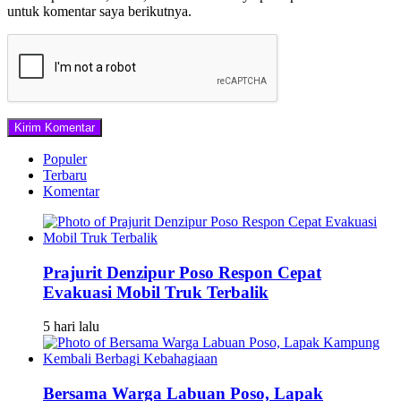
untuk komentar saya berikutnya.
Populer
Terbaru
Komentar
Prajurit Denzipur Poso Respon Cepat
Evakuasi Mobil Truk Terbalik
5 hari lalu
Bersama Warga Labuan Poso, Lapak