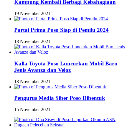
Kampung Kembali Berbagi Kebahagiaan
19 November 2021
Partai Prima Poso Siap di Pemilu 2024
18 November 2021
Kalla Toyota Poso Luncurkan Mobil Baru
Jenis Avanza dan Veloz
18 November 2021
Pengurus Media Siber Poso Dibentuk
15 November 2021