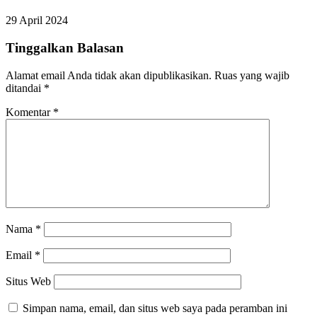
29 April 2024
Tinggalkan Balasan
Alamat email Anda tidak akan dipublikasikan.
Ruas yang wajib
ditandai
*
Komentar
*
Nama
*
Email
*
Situs Web
Simpan nama, email, dan situs web saya pada peramban ini