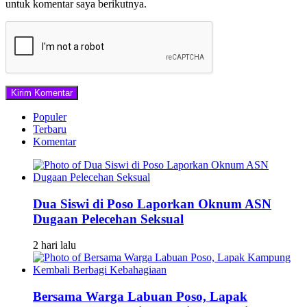
untuk komentar saya berikutnya.
Populer
Terbaru
Komentar
Dua Siswi di Poso Laporkan Oknum ASN
Dugaan Pelecehan Seksual
2 hari lalu
Bersama Warga Labuan Poso, Lapak