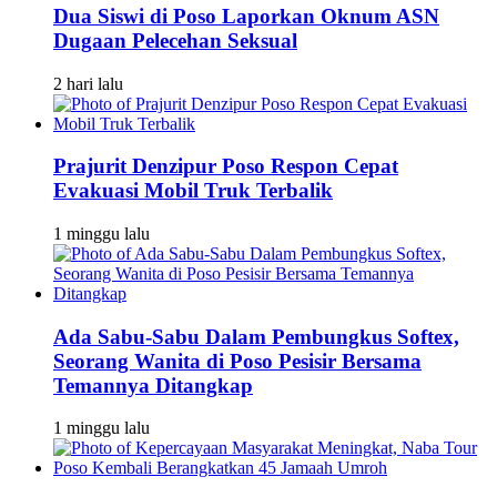
Dua Siswi di Poso Laporkan Oknum ASN
Dugaan Pelecehan Seksual
2 hari lalu
Prajurit Denzipur Poso Respon Cepat
Evakuasi Mobil Truk Terbalik
1 minggu lalu
Ada Sabu-Sabu Dalam Pembungkus Softex,
Seorang Wanita di Poso Pesisir Bersama
Temannya Ditangkap
1 minggu lalu