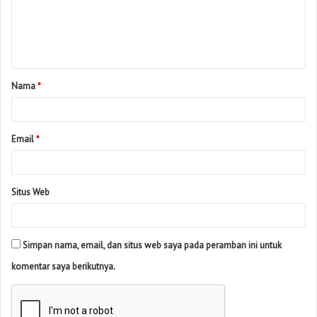
Nama
*
Email
*
Situs Web
Simpan nama, email, dan situs web saya pada peramban ini untuk
komentar saya berikutnya.