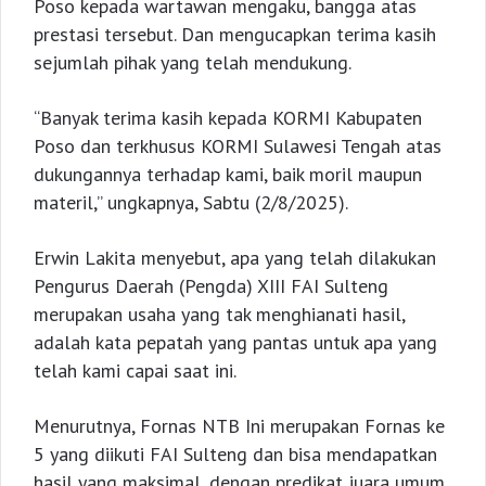
Poso kepada wartawan mengaku, bangga atas
prestasi tersebut. Dan mengucapkan terima kasih
sejumlah pihak yang telah mendukung.
“Banyak terima kasih kepada KORMI Kabupaten
Poso dan terkhusus KORMI Sulawesi Tengah atas
dukungannya terhadap kami, baik moril maupun
materil,” ungkapnya, Sabtu (2/8/2025).
Erwin Lakita menyebut, apa yang telah dilakukan
Pengurus Daerah (Pengda) XIII FAI Sulteng
merupakan usaha yang tak menghianati hasil,
adalah kata pepatah yang pantas untuk apa yang
telah kami capai saat ini.
Menurutnya, Fornas NTB Ini merupakan Fornas ke
5 yang diikuti FAI Sulteng dan bisa mendapatkan
hasil yang maksimal, dengan predikat juara umum