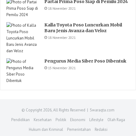
Partai Prima Poso Siap di Pemilu 2024
18 November 2021
Kalla Toyota Poso Luncurkan Mobil
Baru Jenis Avanza dan Veloz
18 November 2021
Pengurus Media Siber Poso Dibentuk
15 November 2021
© Copyright 2026, All Rights Reserved | Swaraqta.com
Pendidikan
Kesehatan
Politik
Ekonomi
Lifestyle
Olah Raga
Hukum dan Kriminal
Pemerintahan
Redaksi