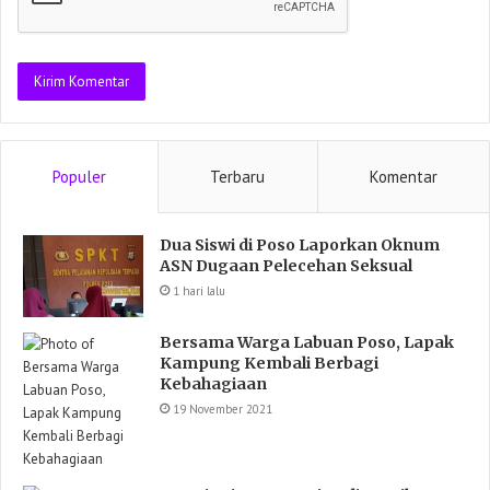
Populer
Terbaru
Komentar
Dua Siswi di Poso Laporkan Oknum
ASN Dugaan Pelecehan Seksual
1 hari lalu
Bersama Warga Labuan Poso, Lapak
Kampung Kembali Berbagi
Kebahagiaan
19 November 2021