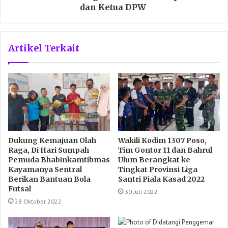
dan Ketua DPW
Artikel Terkait
Dukung Kemajuan Olah
Wakili Kodim 1307 Poso,
Raga, Di Hari Sumpah
Tim Gontor 11 dan Bahrul
Pemuda Bhabinkamtibmas
Ulum Berangkat ke
Kayamanya Sentral
Tingkat Provinsi Liga
Berikan Bantuan Bola
Santri Piala Kasad 2022
Futsal
30 Juli 2022
28 Oktober 2022