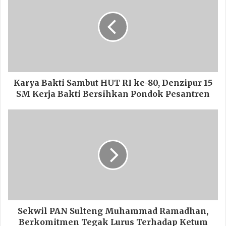
Karya Bakti Sambut HUT RI ke-80, Denzipur 15
SM Kerja Bakti Bersihkan Pondok Pesantren
Sekwil PAN Sulteng Muhammad Ramadhan,
Berkomitmen Tegak Lurus Terhadap Ketum