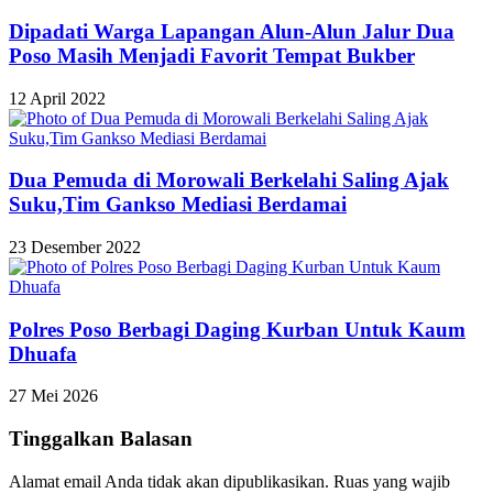
Dipadati Warga Lapangan Alun-Alun Jalur Dua
Poso Masih Menjadi Favorit Tempat Bukber
12 April 2022
Dua Pemuda di Morowali Berkelahi Saling Ajak
Suku,Tim Gankso Mediasi Berdamai
23 Desember 2022
Polres Poso Berbagi Daging Kurban Untuk Kaum
Dhuafa
27 Mei 2026
Tinggalkan Balasan
Alamat email Anda tidak akan dipublikasikan.
Ruas yang wajib