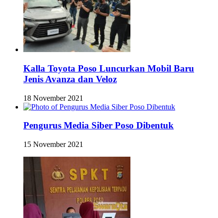
Kalla Toyota Poso Luncurkan Mobil Baru
Jenis Avanza dan Veloz
18 November 2021
Pengurus Media Siber Poso Dibentuk
15 November 2021