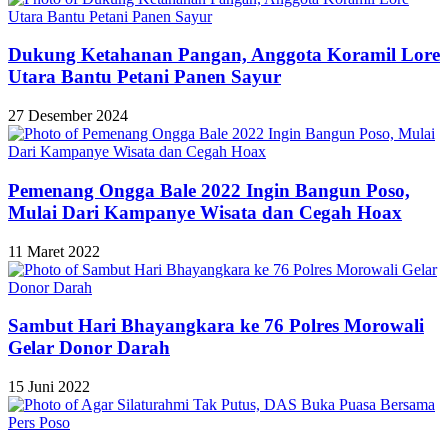
Dukung Ketahanan Pangan, Anggota Koramil Lore
Utara Bantu Petani Panen Sayur
27 Desember 2024
Pemenang Ongga Bale 2022 Ingin Bangun Poso,
Mulai Dari Kampanye Wisata dan Cegah Hoax
11 Maret 2022
Sambut Hari Bhayangkara ke 76 Polres Morowali
Gelar Donor Darah
15 Juni 2022