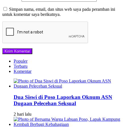
Simpan nama, email, dan situs web saya pada peramban ini
untuk komentar saya berikutnya.
Populer
Terbaru
Komentar
Dua Siswi di Poso Laporkan Oknum ASN
Dugaan Pelecehan Seksual
2 hari lalu