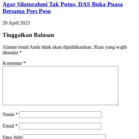
Agar Silaturahmi Tak Putus, DAS Buka Puasa
Bersama Pers Poso
20 April 2023
Tinggalkan Balasan
Alamat email Anda tidak akan dipublikasikan.
Ruas yang wajib
ditandai
*
Komentar
*
Nama
*
Email
*
Situs Web