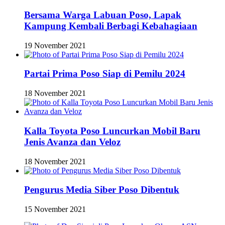
Bersama Warga Labuan Poso, Lapak
Kampung Kembali Berbagi Kebahagiaan
19 November 2021
Partai Prima Poso Siap di Pemilu 2024
18 November 2021
Kalla Toyota Poso Luncurkan Mobil Baru
Jenis Avanza dan Veloz
18 November 2021
Pengurus Media Siber Poso Dibentuk
15 November 2021