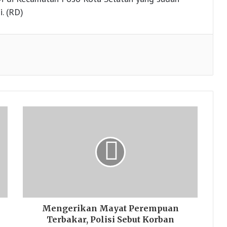
i. (RD)
Mengerikan Mayat Perempuan
Terbakar, Polisi Sebut Korban