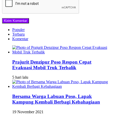
Populer
Terbaru
Komentar
Prajurit Denzipur Poso Respon Cepat
Evakuasi Mobil Truk Terbalik
5 hari lalu
Bersama Warga Labuan Poso, Lapak
Kampung Kembali Berbagi Kebahagiaan
19 November 2021