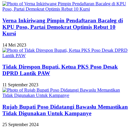
Verna Inkiriwang Pimpin Pendaftaran Bacaleg di
KPU Poso, Partai Demokrat Optimis Rebut 10
Kursi
14 Mei 2023
Tidak Direspon Bupati, Ketua PKS Poso Desak
DPRD Lantik PAW
11 September 2023
Rujab Bupati Poso Didatangi Bawaslu Memastikan
Tidak Digunakan Untuk Kampanye
25 September 2024