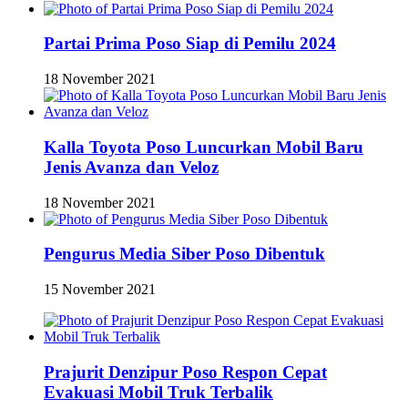
Partai Prima Poso Siap di Pemilu 2024
18 November 2021
Kalla Toyota Poso Luncurkan Mobil Baru
Jenis Avanza dan Veloz
18 November 2021
Pengurus Media Siber Poso Dibentuk
15 November 2021
Prajurit Denzipur Poso Respon Cepat
Evakuasi Mobil Truk Terbalik