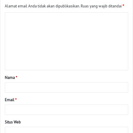
Alamat email Anda tidak akan dipublikasikan.
Ruas yang wajib ditandai
*
Nama
*
Email
*
Situs Web