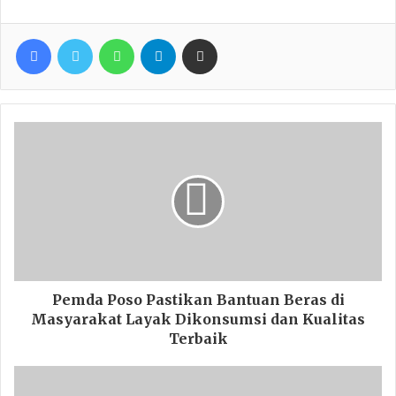
Facebook
Twitter
WhatsApp
Telegram
Share via Email
Pemda Poso Pastikan Bantuan Beras di
Masyarakat Layak Dikonsumsi dan Kualitas
Terbaik