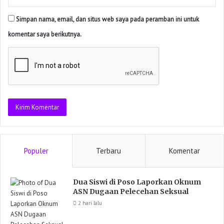
Simpan nama, email, dan situs web saya pada peramban ini untuk
komentar saya berikutnya.
Populer
Terbaru
Komentar
Dua Siswi di Poso Laporkan Oknum
ASN Dugaan Pelecehan Seksual
2 hari lalu