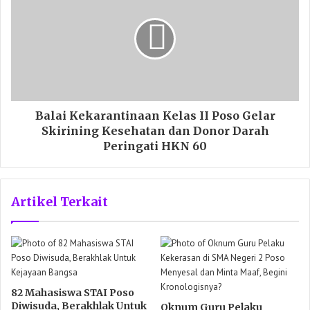
Balai Kekarantinaan Kelas II Poso Gelar
Skirining Kesehatan dan Donor Darah
Peringati HKN 60
Artikel Terkait
82 Mahasiswa STAI Poso
Diwisuda, Berakhlak Untuk
Oknum Guru Pelaku