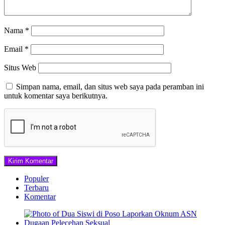
Nama
*
Email
*
Situs Web
Simpan nama, email, dan situs web saya pada peramban ini
untuk komentar saya berikutnya.
Populer
Terbaru
Komentar