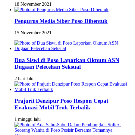
18 November 2021
Pengurus Media Siber Poso Dibentuk
15 November 2021
Dua Siswi di Poso Laporkan Oknum ASN
Dugaan Pelecehan Seksual
2 hari lalu
Prajurit Denzipur Poso Respon Cepat
Evakuasi Mobil Truk Terbalik
1 minggu lalu