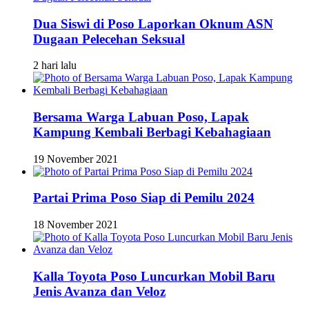
Dua Siswi di Poso Laporkan Oknum ASN
Dugaan Pelecehan Seksual
2 hari lalu
Bersama Warga Labuan Poso, Lapak
Kampung Kembali Berbagi Kebahagiaan
19 November 2021
Partai Prima Poso Siap di Pemilu 2024
18 November 2021
Kalla Toyota Poso Luncurkan Mobil Baru
Jenis Avanza dan Veloz