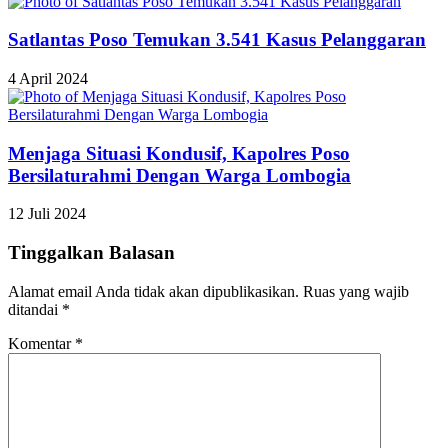
Satlantas Poso Temukan 3.541 Kasus Pelanggaran
4 April 2024
Menjaga Situasi Kondusif, Kapolres Poso
Bersilaturahmi Dengan Warga Lombogia
12 Juli 2024
Tinggalkan Balasan
Alamat email Anda tidak akan dipublikasikan.
Ruas yang wajib
ditandai
*
Komentar
*