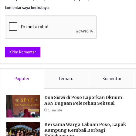
komentar saya berikutnya.
Populer
Terbaru
Komentar
Dua Siswi di Poso Laporkan Oknum
ASN Dugaan Pelecehan Seksual
1 jam lalu
Bersama Warga Labuan Poso, Lapak
Kampung Kembali Berbagi