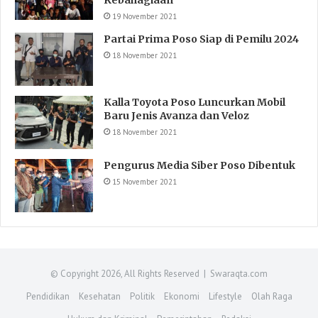
Kebahagiaan
19 November 2021
Partai Prima Poso Siap di Pemilu 2024
18 November 2021
Kalla Toyota Poso Luncurkan Mobil
Baru Jenis Avanza dan Veloz
18 November 2021
Pengurus Media Siber Poso Dibentuk
15 November 2021
© Copyright 2026, All Rights Reserved | Swaraqta.com
Pendidikan
Kesehatan
Politik
Ekonomi
Lifestyle
Olah Raga