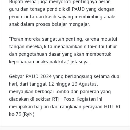
Bupati Verna juga menyoroti pentingnya peran
guru dan tenaga pendidik di PAUD yang dengan
penuh cinta dan kasih sayang membimbing anak-
anak dalam proses belajar mengajar.
“Peran mereka sangatlah penting, karena melalui
tangan mereka, kita menanamkan nilai-nilai luhur
dan pengetahuan dasar yang akan membentuk
kepribadian anak-anak kita,” jelasnya.
Gebyar PAUD 2024 yang berlangsung selama dua
hari, dari tanggal 12 hingga 13 Agustus,
menyajikan berbagai lomba dan pameran yang
diadakan di sekitar RTH Poso. Kegiatan ini
merupakan bagian dari rangkaian perayaan HUT RI
ke-79.(RyN)