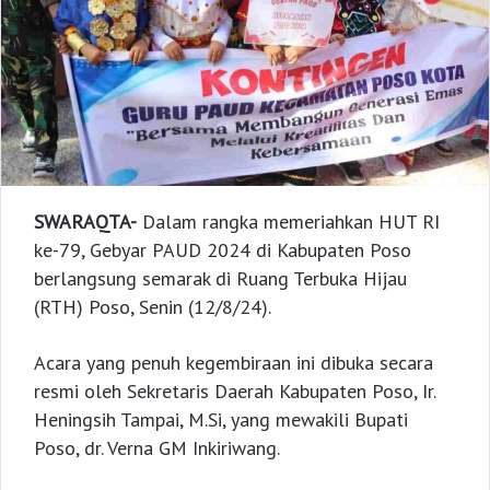
SWARAQTA-
Dalam rangka memeriahkan HUT RI
ke-79, Gebyar PAUD 2024 di Kabupaten Poso
berlangsung semarak di Ruang Terbuka Hijau
(RTH) Poso, Senin (12/8/24).
Acara yang penuh kegembiraan ini dibuka secara
resmi oleh Sekretaris Daerah Kabupaten Poso, Ir.
Heningsih Tampai, M.Si, yang mewakili Bupati
Poso, dr. Verna GM Inkiriwang.