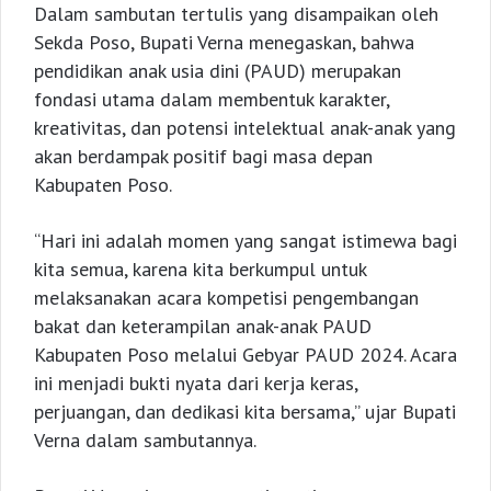
Dalam sambutan tertulis yang disampaikan oleh
Sekda Poso, Bupati Verna menegaskan, bahwa
pendidikan anak usia dini (PAUD) merupakan
fondasi utama dalam membentuk karakter,
kreativitas, dan potensi intelektual anak-anak yang
akan berdampak positif bagi masa depan
Kabupaten Poso.
“Hari ini adalah momen yang sangat istimewa bagi
kita semua, karena kita berkumpul untuk
melaksanakan acara kompetisi pengembangan
bakat dan keterampilan anak-anak PAUD
Kabupaten Poso melalui Gebyar PAUD 2024. Acara
ini menjadi bukti nyata dari kerja keras,
perjuangan, dan dedikasi kita bersama,” ujar Bupati
Verna dalam sambutannya.