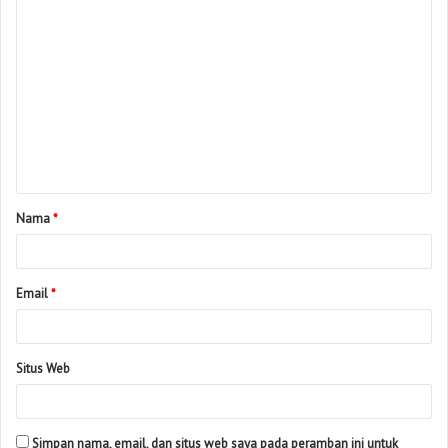
Nama
*
Email
*
Situs Web
Simpan nama, email, dan situs web saya pada peramban ini untuk