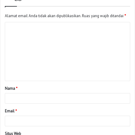
Alamat email Anda tidak akan dipublikasikan.
Ruas yang wajib ditandai
*
Nama
*
Email
*
Situs Web