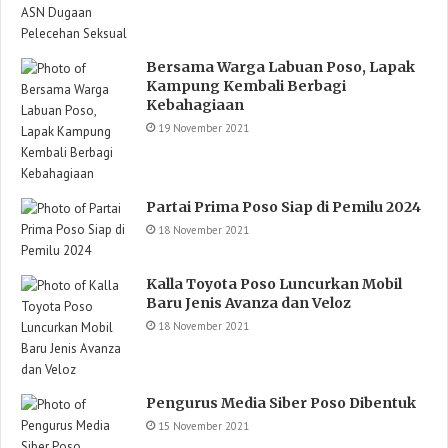
Bersama Warga Labuan Poso, Lapak
Kampung Kembali Berbagi
Kebahagiaan
19 November 2021
Partai Prima Poso Siap di Pemilu 2024
18 November 2021
Kalla Toyota Poso Luncurkan Mobil
Baru Jenis Avanza dan Veloz
18 November 2021
Pengurus Media Siber Poso Dibentuk
15 November 2021