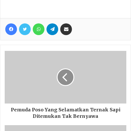
Facebook
Twitter
WhatsApp
Telegram
Share via Email
Pemuda Poso Yang Selamatkan Ternak Sapi
Ditemukan Tak Bernyawa