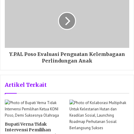
Y.PAL Poso Evaluasi Penguatan Kelembagaan
Perlindungan Anak
Artikel Terkait
Bupati Verna Tidak
Intervensi Pemilihan