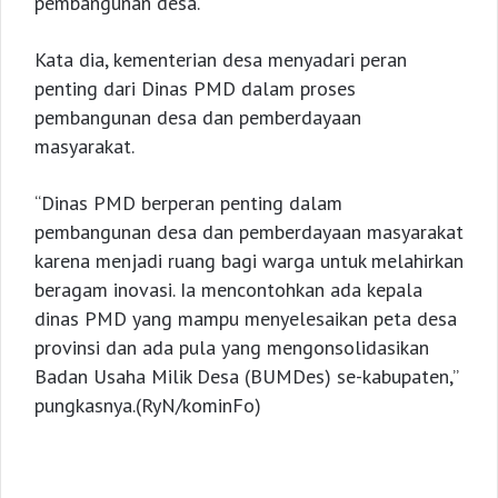
pembangunan desa.
Kata dia, kementerian desa menyadari peran
penting dari Dinas PMD dalam proses
pembangunan desa dan pemberdayaan
masyarakat.
“Dinas PMD berperan penting dalam
pembangunan desa dan pemberdayaan masyarakat
karena menjadi ruang bagi warga untuk melahirkan
beragam inovasi. Ia mencontohkan ada kepala
dinas PMD yang mampu menyelesaikan peta desa
provinsi dan ada pula yang mengonsolidasikan
Badan Usaha Milik Desa (BUMDes) se-kabupaten,”
pungkasnya.(RyN/kominFo)