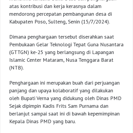
atas kontribusi dan kerja kerasnya dalam
mendorong percepatan pembangunan desa di
Kabupaten Poso, Sulteng, Senin (15/7/2024).
Dimana penghargaan tersebut diserahkan saat
Pembukaan Gelar Teknologi Tepat Guna Nusantara
(GTTGN) ke-25 yang berlangsung di Lapangan
Islamic Center Mataram, Nusa Tenggara Barat
(NTB).
Penghargaan ini merupakan buah dari perjuangan
panjang dan upaya kolaboratif yang dilakukan
oleh Bupati Verna yang didukung oleh Dinas PMD
Sejak dipimpin Kadis Frits Sam Purnama dan
berlanjut sampai saat ini di bawah kepemimpinan
Kepala Dinas PMD yang baru.