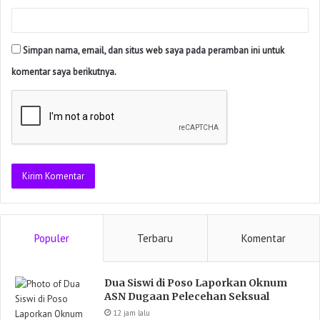
Simpan nama, email, dan situs web saya pada peramban ini untuk
komentar saya berikutnya.
Populer
Terbaru
Komentar
Dua Siswi di Poso Laporkan Oknum
ASN Dugaan Pelecehan Seksual
12 jam lalu