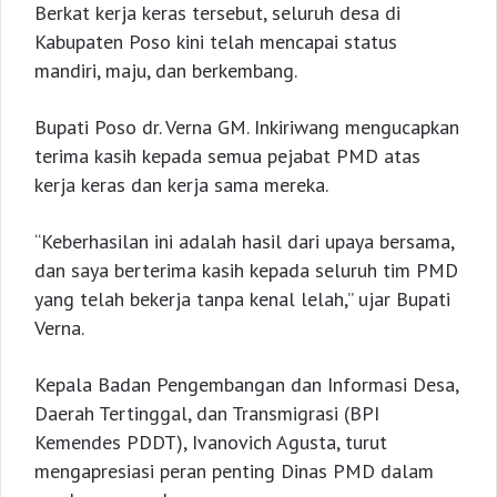
Berkat kerja keras tersebut, seluruh desa di
Kabupaten Poso kini telah mencapai status
mandiri, maju, dan berkembang.
Bupati Poso dr. Verna GM. Inkiriwang mengucapkan
terima kasih kepada semua pejabat PMD atas
kerja keras dan kerja sama mereka.
“Keberhasilan ini adalah hasil dari upaya bersama,
dan saya berterima kasih kepada seluruh tim PMD
yang telah bekerja tanpa kenal lelah,” ujar Bupati
Verna.
Kepala Badan Pengembangan dan Informasi Desa,
Daerah Tertinggal, dan Transmigrasi (BPI
Kemendes PDDT), Ivanovich Agusta, turut
mengapresiasi peran penting Dinas PMD dalam