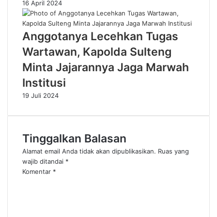
16 April 2024
Anggotanya Lecehkan Tugas
Wartawan, Kapolda Sulteng
Minta Jajarannya Jaga Marwah
Institusi
19 Juli 2024
Tinggalkan Balasan
Alamat email Anda tidak akan dipublikasikan.
Ruas yang
wajib ditandai
*
Komentar
*