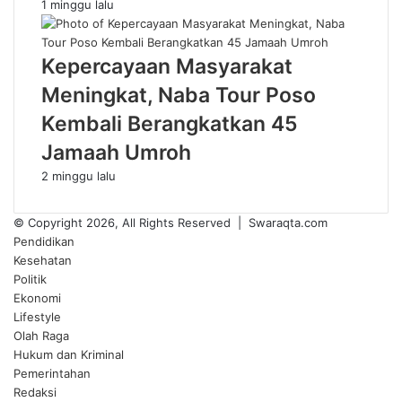
1 minggu lalu
Kepercayaan Masyarakat
Meningkat, Naba Tour Poso
Kembali Berangkatkan 45
Jamaah Umroh
2 minggu lalu
© Copyright 2026, All Rights Reserved | Swaraqta.com
Pendidikan
Kesehatan
Politik
Ekonomi
Lifestyle
Olah Raga
Hukum dan Kriminal
Pemerintahan
Redaksi