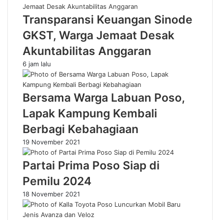
Transparansi Keuangan Sinode
GKST, Warga Jemaat Desak
Akuntabilitas Anggaran
6 jam lalu
Bersama Warga Labuan Poso,
Lapak Kampung Kembali
Berbagi Kebahagiaan
19 November 2021
Partai Prima Poso Siap di
Pemilu 2024
18 November 2021