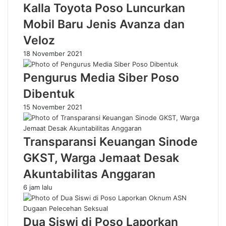
Kalla Toyota Poso Luncurkan
Mobil Baru Jenis Avanza dan
Veloz
18 November 2021
Pengurus Media Siber Poso
Dibentuk
15 November 2021
Transparansi Keuangan Sinode
GKST, Warga Jemaat Desak
Akuntabilitas Anggaran
6 jam lalu
Dua Siswi di Poso Laporkan