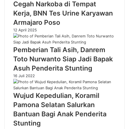
Cegah Narkoba di Tempat
Kerja, BNN Tes Urine Karyawan
Armajaro Poso
12 April 2025
Pemberian Tali Asih, Danrem
Toto Nurwanto Siap Jadi Bapak
Asuh Penderita Stunting
16 Juli 2022
Wujud Kepedulian, Koramil
Pamona Selatan Salurkan
Bantuan Bagi Anak Penderita
Stunting