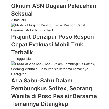
Oknum ASN Dugaan Pelecehan
Seksual
3 hari lalu
Prajurit Denzipur Poso Respon
Cepat Evakuasi Mobil Truk
Terbalik
1 minggu lalu
Ada Sabu-Sabu Dalam
Pembungkus Softex, Seorang
Wanita di Poso Pesisir Bersama
Temannya Ditangkap