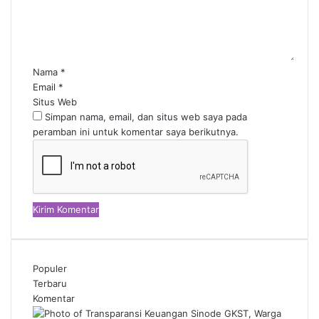
Nama
*
Email
*
Situs Web
Simpan nama, email, dan situs web saya pada
peramban ini untuk komentar saya berikutnya.
Populer
Terbaru
Komentar