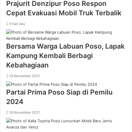
Prajurit Denzipur Poso Respon
Cepat Evakuasi Mobil Truk Terbalik
5 hari lalu
Bersama Warga Labuan Poso, Lapak
Kampung Kembali Berbagi
Kebahagiaan
19 November 2021
Partai Prima Poso Siap di Pemilu
2024
18 November 2021