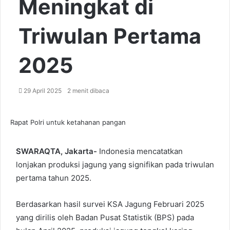
Meningkat di
Triwulan Pertama
2025
29 April 2025
2 menit dibaca
Rapat Polri untuk ketahanan pangan
SWARAQTA, Jakarta-
Indonesia mencatatkan
lonjakan produksi jagung yang signifikan pada triwulan
pertama tahun 2025.
Berdasarkan hasil survei KSA Jagung Februari 2025
yang dirilis oleh Badan Pusat Statistik (BPS) pada