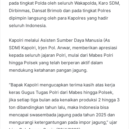
pada tingkat Polda oleh seluruh Wakapolda, Karo SDM,
Dirbinmas, Dansat Brimob dan pada tingkat Polres
dipimpin langsung oleh para Kapolres yang hadir
seluruh Indonesia.
Kapolri melalui Asisten Sumber Daya Manusia (As
SDM) Kapolri, Irjen Pol. Anwar, memberikan apresiasi
kepada seluruh jajaran Polri, mulai dari Mabes Polri
hingga Polsek yang telah berperan aktif dalam
mendukung ketahanan pangan jagung.
“Bapak Kapolri mengucapkan terima kasih atas kerja
keras Gugus Tugas Polri dari Mabes hingga Polsek,
jika setiap tiga bulan ada kenaikan produksi 2 hingga 3
ton dibandingkan tahun lalu, maka Indonesia bisa
mencapai swasembada jagung pada tahun 2025 dan
mengurangi ketergantungan pada impor jagung,” ujar