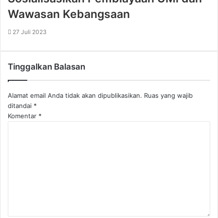
Wawasan Kebangsaan
27 Juli 2023
Tinggalkan Balasan
Alamat email Anda tidak akan dipublikasikan.
Ruas yang wajib
ditandai
*
Komentar
*