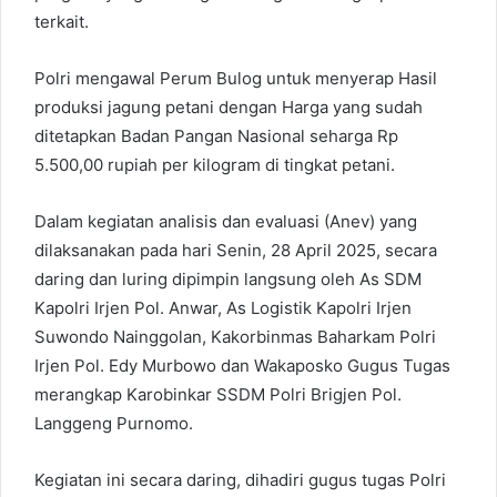
terkait.
Polri mengawal Perum Bulog untuk menyerap Hasil
produksi jagung petani dengan Harga yang sudah
ditetapkan Badan Pangan Nasional seharga Rp
5.500,00 rupiah per kilogram di tingkat petani.
Dalam kegiatan analisis dan evaluasi (Anev) yang
dilaksanakan pada hari Senin, 28 April 2025, secara
daring dan luring dipimpin langsung oleh As SDM
Kapolri Irjen Pol. Anwar, As Logistik Kapolri Irjen
Suwondo Nainggolan, Kakorbinmas Baharkam Polri
Irjen Pol. Edy Murbowo dan Wakaposko Gugus Tugas
merangkap Karobinkar SSDM Polri Brigjen Pol.
Langgeng Purnomo.
Kegiatan ini secara daring, dihadiri gugus tugas Polri