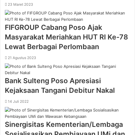
23 Maret 2023
FIFGROUP Cabang Poso Ajak
Masyarakat Meriahkan HUT RI Ke-78
Lewat Berbagai Perlombaan
21 Agustus 2023
Bank Sulteng Poso Apresiasi
Kejaksaan Tangani Debitur Nakal
14 Juli 2022
Sinergisitas Kementerian/Lembaga
Sosialisasikan Pembiayaan UMi dan