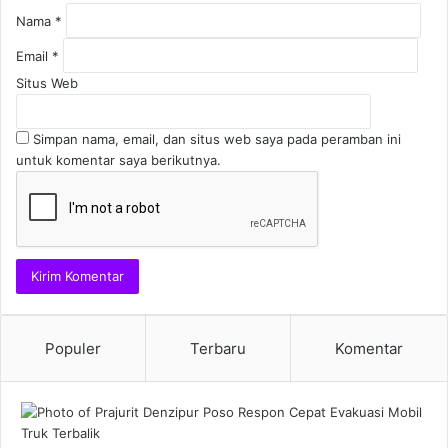
Nama
*
Email
*
Situs Web
Simpan nama, email, dan situs web saya pada peramban ini
untuk komentar saya berikutnya.
Populer
Terbaru
Komentar