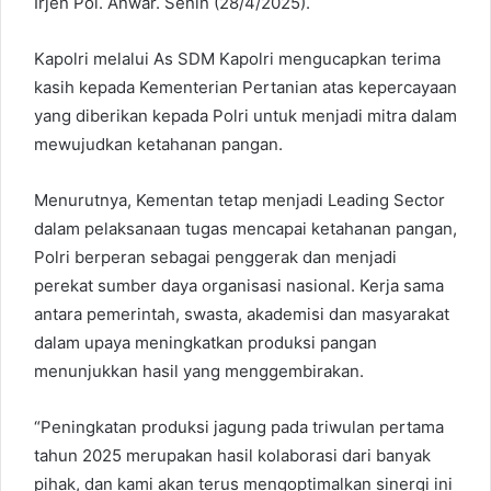
Irjen Pol. Anwar. Senin (28/4/2025).
Kapolri melalui As SDM Kapolri mengucapkan terima
kasih kepada Kementerian Pertanian atas kepercayaan
yang diberikan kepada Polri untuk menjadi mitra dalam
mewujudkan ketahanan pangan.
Menurutnya, Kementan tetap menjadi Leading Sector
dalam pelaksanaan tugas mencapai ketahanan pangan,
Polri berperan sebagai penggerak dan menjadi
perekat sumber daya organisasi nasional. Kerja sama
antara pemerintah, swasta, akademisi dan masyarakat
dalam upaya meningkatkan produksi pangan
menunjukkan hasil yang menggembirakan.
“Peningkatan produksi jagung pada triwulan pertama
tahun 2025 merupakan hasil kolaborasi dari banyak
pihak, dan kami akan terus mengoptimalkan sinergi ini