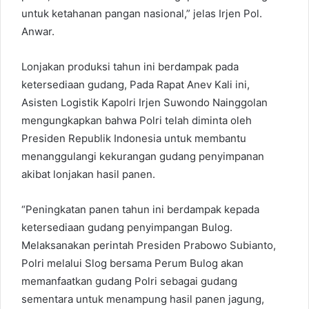
untuk ketahanan pangan nasional,” jelas Irjen Pol.
Anwar.
Lonjakan produksi tahun ini berdampak pada
ketersediaan gudang, Pada Rapat Anev Kali ini,
Asisten Logistik Kapolri Irjen Suwondo Nainggolan
mengungkapkan bahwa Polri telah diminta oleh
Presiden Republik Indonesia untuk membantu
menanggulangi kekurangan gudang penyimpanan
akibat lonjakan hasil panen.
“Peningkatan panen tahun ini berdampak kepada
ketersediaan gudang penyimpangan Bulog.
Melaksanakan perintah Presiden Prabowo Subianto,
Polri melalui Slog bersama Perum Bulog akan
memanfaatkan gudang Polri sebagai gudang
sementara untuk menampung hasil panen jagung,