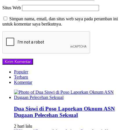
Situs Web
Simpan nama, email, dan situs web saya pada peramban ini
untuk komentar saya berikutnya.
Populer
Terbaru
Komentar
Dua Siswi di Poso Laporkan Oknum ASN
Dugaan Pelecehan Seksual
2 hari lalu