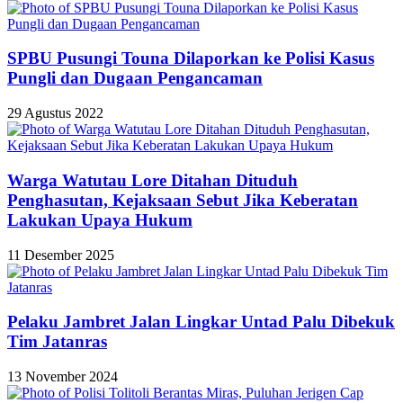
SPBU Pusungi Touna Dilaporkan ke Polisi Kasus
Pungli dan Dugaan Pengancaman
29 Agustus 2022
Warga Watutau Lore Ditahan Dituduh
Penghasutan, Kejaksaan Sebut Jika Keberatan
Lakukan Upaya Hukum
11 Desember 2025
Pelaku Jambret Jalan Lingkar Untad Palu Dibekuk
Tim Jatanras
13 November 2024