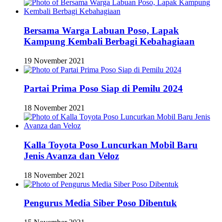
Bersama Warga Labuan Poso, Lapak
Kampung Kembali Berbagi Kebahagiaan
19 November 2021
Partai Prima Poso Siap di Pemilu 2024
18 November 2021
Kalla Toyota Poso Luncurkan Mobil Baru
Jenis Avanza dan Veloz
18 November 2021
Pengurus Media Siber Poso Dibentuk