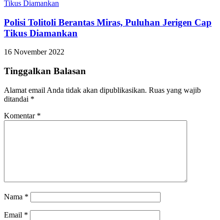
Polisi Tolitoli Berantas Miras, Puluhan Jerigen Cap
Tikus Diamankan
16 November 2022
Tinggalkan Balasan
Alamat email Anda tidak akan dipublikasikan.
Ruas yang wajib
ditandai
*
Komentar
*
Nama
*
Email
*