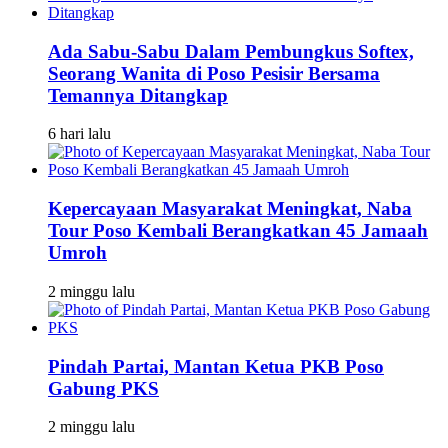
Ada Sabu-Sabu Dalam Pembungkus Softex,
Seorang Wanita di Poso Pesisir Bersama
Temannya Ditangkap
6 hari lalu
Kepercayaan Masyarakat Meningkat, Naba
Tour Poso Kembali Berangkatkan 45 Jamaah
Umroh
2 minggu lalu
Pindah Partai, Mantan Ketua PKB Poso
Gabung PKS
2 minggu lalu