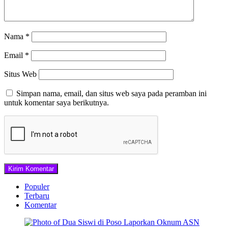
Nama
*
Email
*
Situs Web
Simpan nama, email, dan situs web saya pada peramban ini
untuk komentar saya berikutnya.
Populer
Terbaru
Komentar