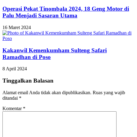
Operasi Pekat Tinombala 2024, 18 Geng Motor di
Palu Menjadi Sasaran Utama
16 Maret 2024
Kakanwil Kemenkumham Sulteng Safari
Ramadhan di Poso
8 April 2024
Tinggalkan Balasan
Alamat email Anda tidak akan dipublikasikan.
Ruas yang wajib
ditandai
*
Komentar
*