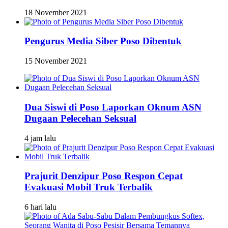
18 November 2021
Pengurus Media Siber Poso Dibentuk
15 November 2021
Dua Siswi di Poso Laporkan Oknum ASN
Dugaan Pelecehan Seksual
4 jam lalu
Prajurit Denzipur Poso Respon Cepat
Evakuasi Mobil Truk Terbalik
6 hari lalu