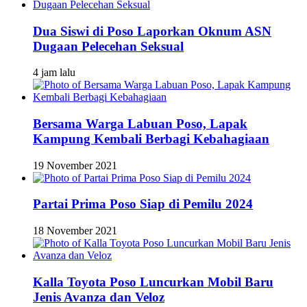
Dua Siswi di Poso Laporkan Oknum ASN
Dugaan Pelecehan Seksual
4 jam lalu
Bersama Warga Labuan Poso, Lapak
Kampung Kembali Berbagi Kebahagiaan
19 November 2021
Partai Prima Poso Siap di Pemilu 2024
18 November 2021
Kalla Toyota Poso Luncurkan Mobil Baru
Jenis Avanza dan Veloz