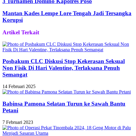
3 Turnamen Domino Kapolres Poso
Mantan Kades Lempe Lore Tengah Jadi Tersangka
Korupsi
Artikel Terkait
Posbakum CLC Diskusi Stop Kekerasan Seksual
Non Fisik Di Hari Valentine, Terlaksana Penuh
Semangat
14 Februari 2025
Babinsa Pamona Selatan Turun ke Sawah Bantu
Petani
7 Februari 2023