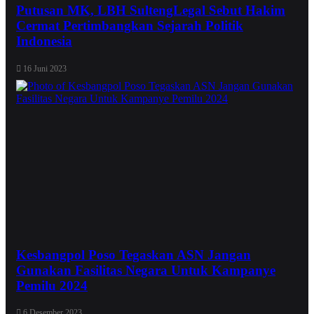
Putusan MK, LBH SultengLegal Sebut Hakim
Cermat Pertimbangkan Sejarah Politik
Indonesia
16 Juni 2023
Kesbangpol Poso Tegaskan ASN Jangan
Gunakan Fasilitas Negara Untuk Kampanye
Pemilu 2024
6 Desember 2023