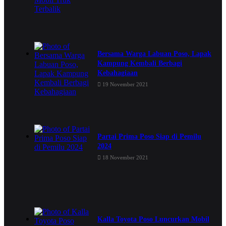
Bersama Warga Labuan Poso, Lapak
Kampung Kembali Berbagi
Kebahagiaan
19 November 2021
Partai Prima Poso Siap di Pemilu
2024
18 November 2021
Kalla Toyota Poso Luncurkan Mobil