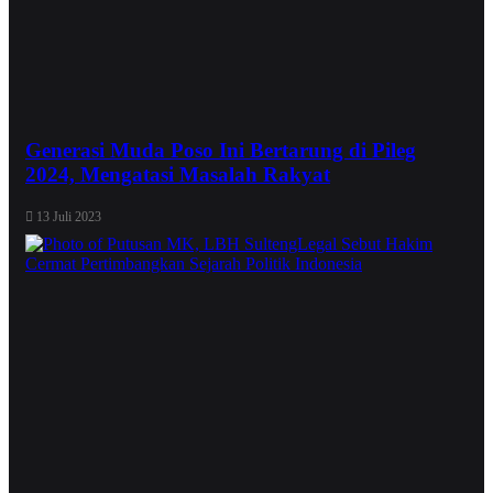
Generasi Muda Poso Ini Bertarung di Pileg
2024, Mengatasi Masalah Rakyat
13 Juli 2023