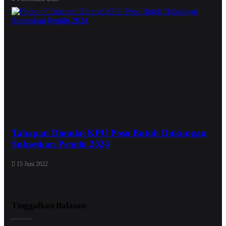
Tahapan Dimulai KPU Poso Butuh Dukungan
Sukseskan Pemilu 2024
15 Juni 2022
Tinggalkan Balasan